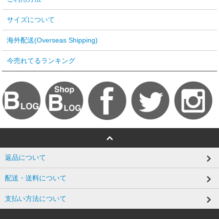
サイズについて
海外配送(Overseas Shipping)
今売れてるランキング
返品について
配送・送料について
支払い方法について