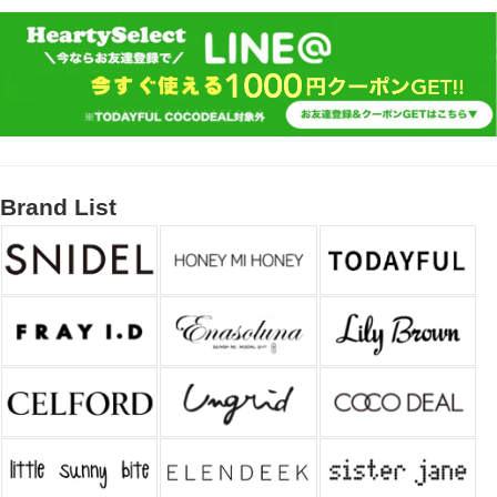
Brand List