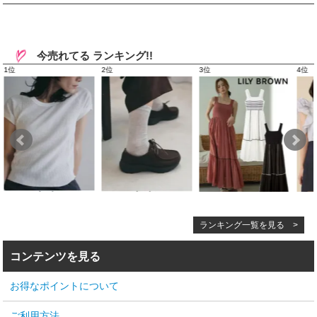
今売れてる ランキング!!
ランキング一覧を見る >
コンテンツを見る
お得なポイントについて
ご利用方法