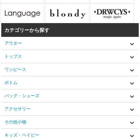
カテゴリーから探す
アウター
トップス
ワンピース
ボトム
バッグ・シューズ
アクセサリー
その他小物
キッズ・ベイビー