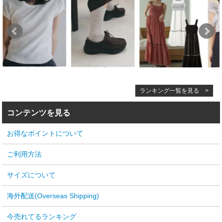
ランキング一覧を見る >
コンテンツを見る
お得なポイントについて
ご利用方法
サイズについて
海外配送(Overseas Shipping)
今売れてるランキング