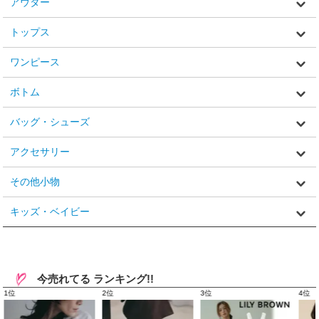
アウター
トップス
ワンピース
ボトム
バッグ・シューズ
アクセサリー
その他小物
キッズ・ベイビー
今売れてる ランキング!!