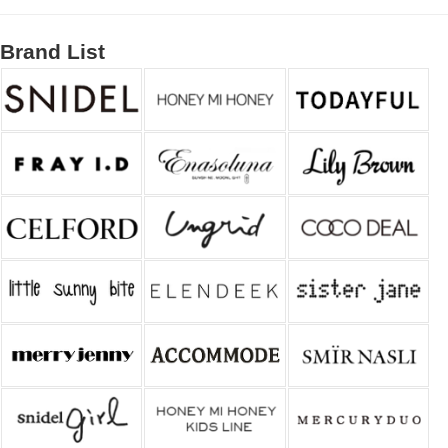
Brand List