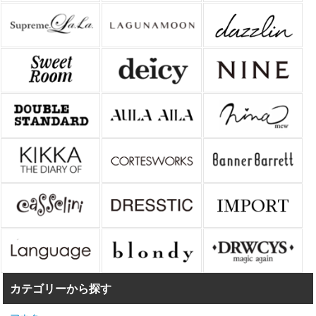
カテゴリーから探す