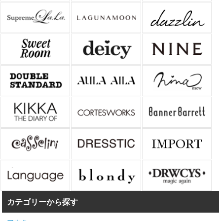
カテゴリーから探す