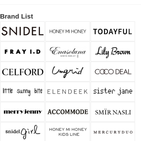
Brand List