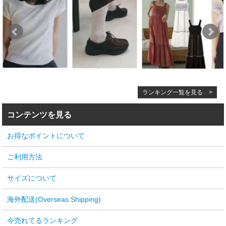
ランキング一覧を見る >
コンテンツを見る
お得なポイントについて
ご利用方法
サイズについて
海外配送(Overseas Shipping)
今売れてるランキング