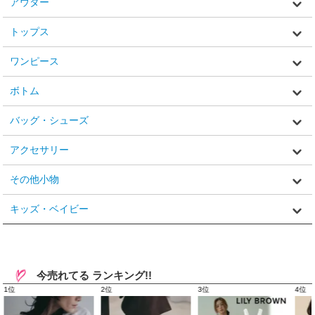
アウター
トップス
ワンピース
ボトム
バッグ・シューズ
アクセサリー
その他小物
キッズ・ベイビー
今売れてる ランキング!!