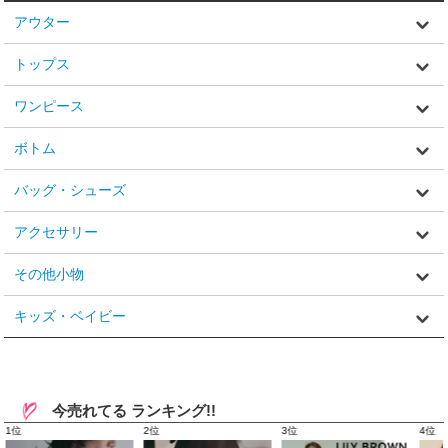
アウター
トップス
ワンピース
ボトム
バッグ・シューズ
アクセサリー
その他小物
キッズ・ベイビー
今売れてる ランキング!!