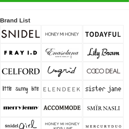
Brand List