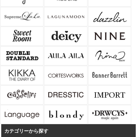
カテゴリーから探す