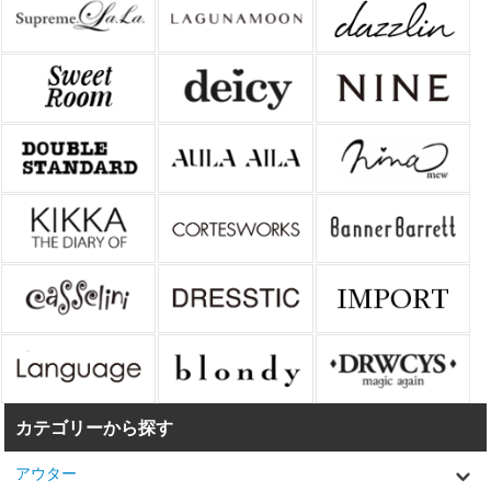
カテゴリーから探す
アウター