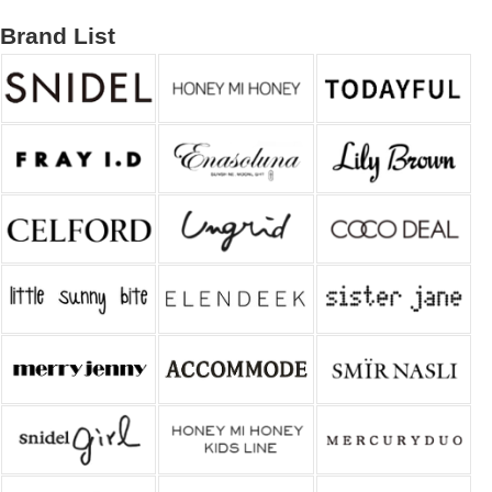
Brand List