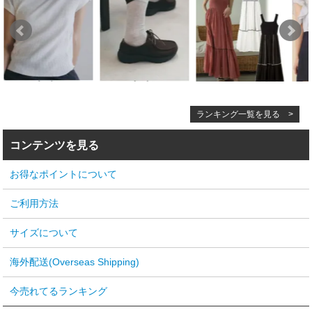
ランキング一覧を見る >
コンテンツを見る
お得なポイントについて
ご利用方法
サイズについて
海外配送(Overseas Shipping)
今売れてるランキング