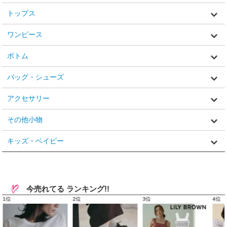
トップス
ワンピース
ボトム
バッグ・シューズ
アクセサリー
その他小物
キッズ・ベイビー
今売れてる ランキング!!