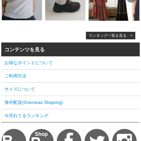
ランキング一覧を見る >
コンテンツを見る
お得なポイントについて
ご利用方法
サイズについて
海外配送(Overseas Shipping)
今売れてるランキング