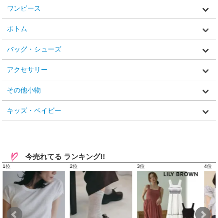
ワンピース
ボトム
バッグ・シューズ
アクセサリー
その他小物
キッズ・ベイビー
今売れてる ランキング!!