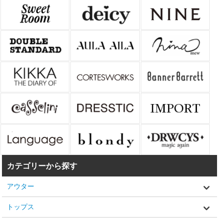
カテゴリーから探す
アウター
トップス