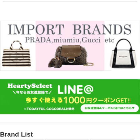
Brand List