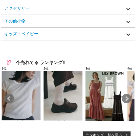
アクセサリー
その他小物
キッズ・ベイビー
今売れてる ランキング!!
ランキング一覧を見る >