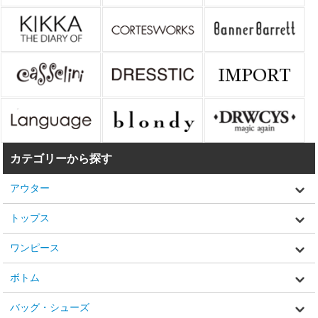
カテゴリーから探す
アウター
トップス
ワンピース
ボトム
バッグ・シューズ