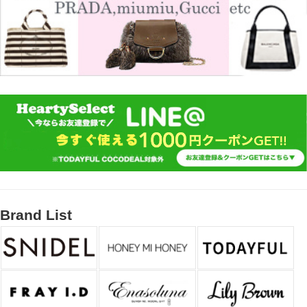
Brand List