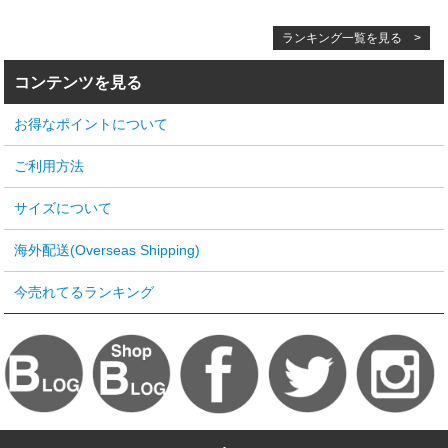
ランキング一覧を見る >
コンテンツを見る
お得なポイントについて
ご利用方法
サイズについて
海外配送(Overseas Shipping)
今売れてるランキング