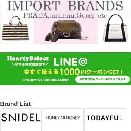
Brand List