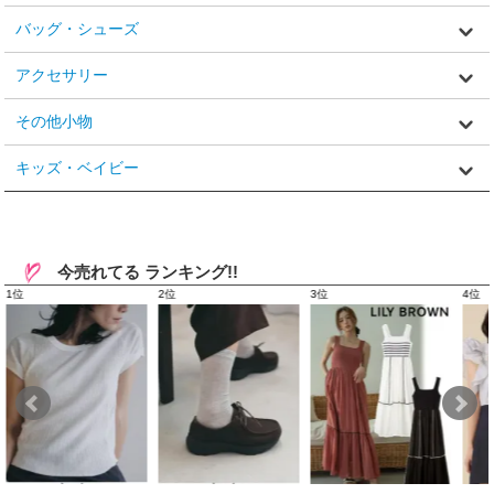
バッグ・シューズ
アクセサリー
その他小物
キッズ・ベイビー
今売れてる ランキング!!