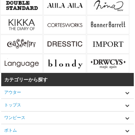
カテゴリーから探す
アウター
トップス
ワンピース
ボトム