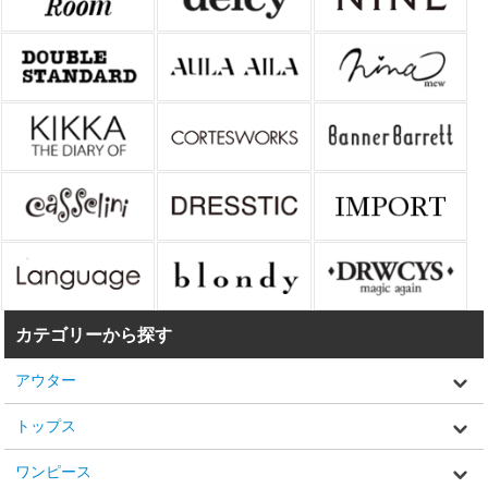
カテゴリーから探す
アウター
トップス
ワンピース