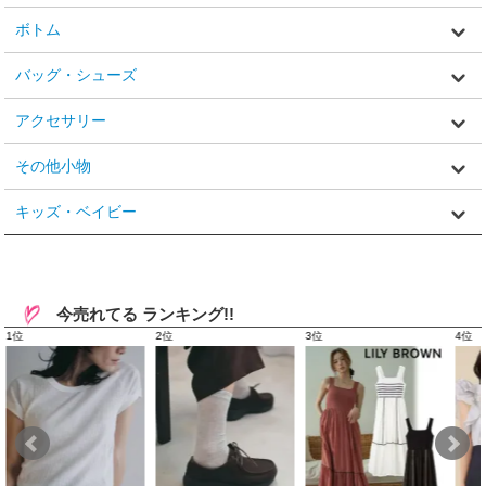
ボトム
バッグ・シューズ
アクセサリー
その他小物
キッズ・ベイビー
今売れてる ランキング!!