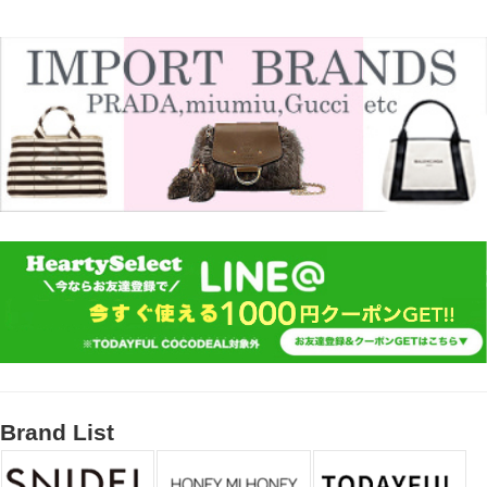
Brand List