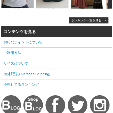
ランキング一覧を見る >
コンテンツを見る
お得なポイントについて
ご利用方法
サイズについて
海外配送(Overseas Shipping)
今売れてるランキング