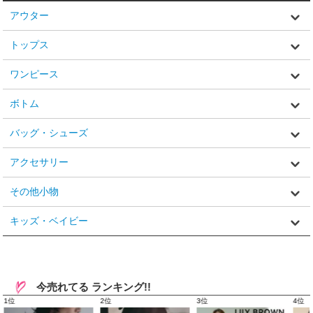
アウター
トップス
ワンピース
ボトム
バッグ・シューズ
アクセサリー
その他小物
キッズ・ベイビー
今売れてる ランキング!!