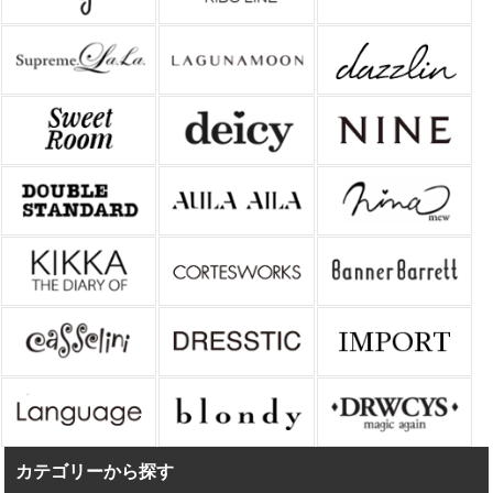
カテゴリーから探す