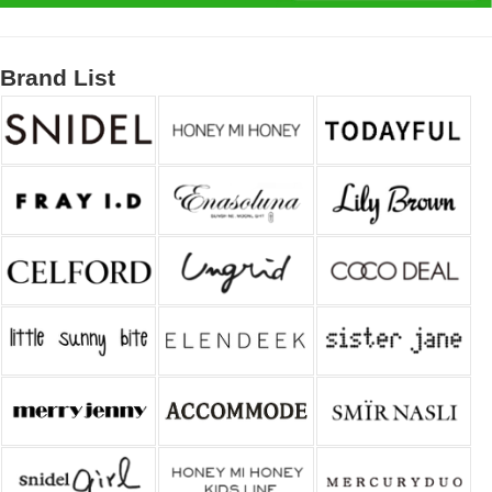
Brand List