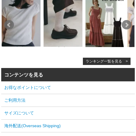
ランキング一覧を見る >
コンテンツを見る
お得なポイントについて
ご利用方法
サイズについて
海外配送(Overseas Shipping)