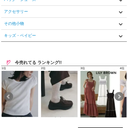
アクセサリー
その他小物
キッズ・ベイビー
今売れてる ランキング!!