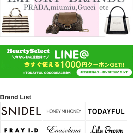
Brand List