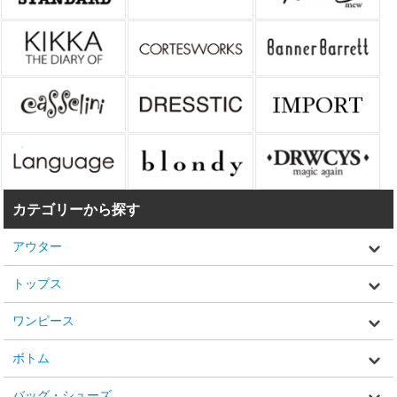
カテゴリーから探す
アウター
トップス
ワンピース
ボトム
バッグ・シューズ