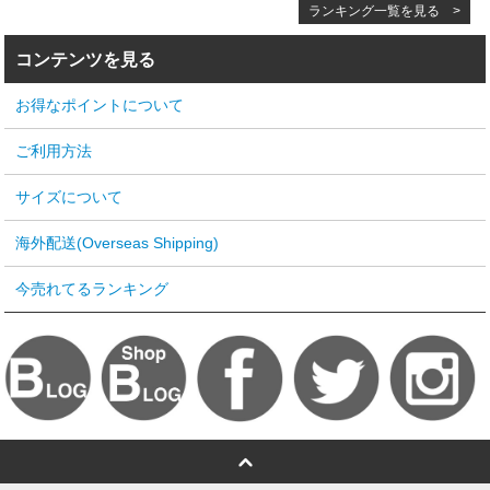
ランキング一覧を見る >
コンテンツを見る
お得なポイントについて
ご利用方法
サイズについて
海外配送(Overseas Shipping)
今売れてるランキング