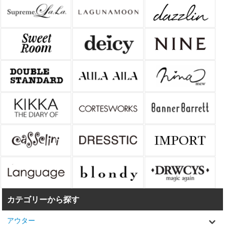
カテゴリーから探す
アウター