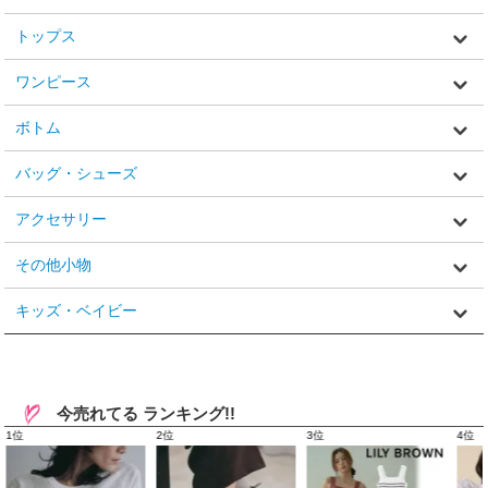
トップス
ワンピース
ボトム
バッグ・シューズ
アクセサリー
その他小物
キッズ・ベイビー
今売れてる ランキング!!