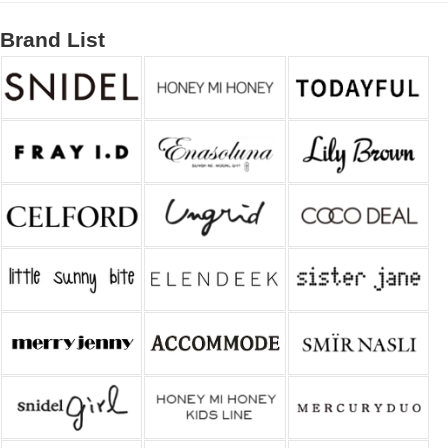
Brand List