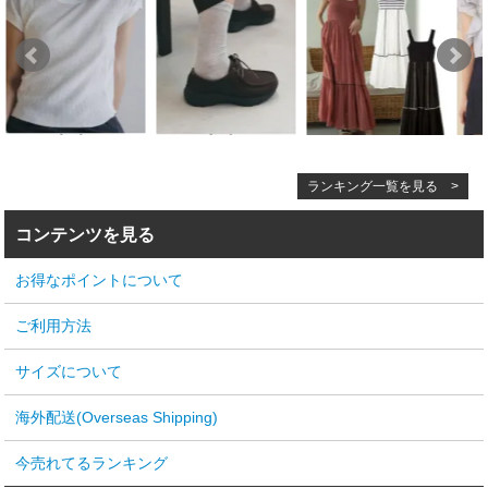
ランキング一覧を見る >
コンテンツを見る
お得なポイントについて
ご利用方法
サイズについて
海外配送(Overseas Shipping)
今売れてるランキング