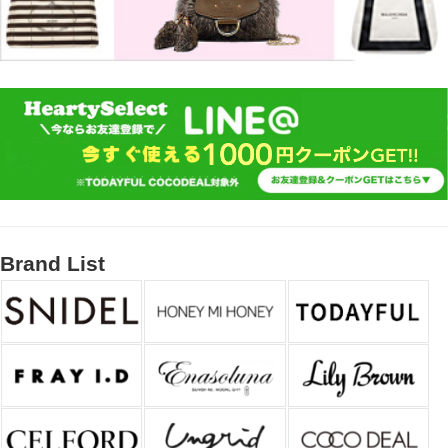
Brand List