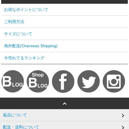
お得なポイントについて
ご利用方法
サイズについて
海外配送(Overseas Shipping)
今売れてるランキング
返品について
配送・送料について