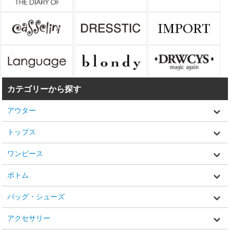
カテゴリーから探す
アウター
トップス
ワンピース
ボトム
バッグ・シューズ
アクセサリー