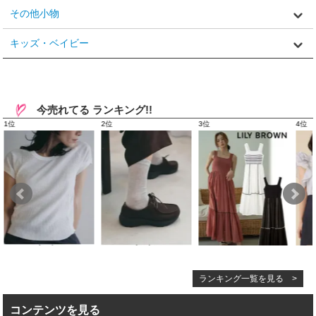
その他小物
キッズ・ベイビー
今売れてる ランキング!!
ランキング一覧を見る >
コンテンツを見る