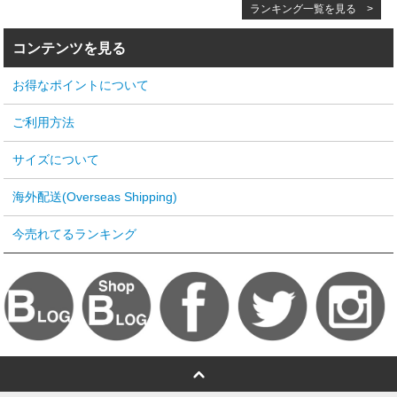
ランキング一覧を見る >
コンテンツを見る
お得なポイントについて
ご利用方法
サイズについて
海外配送(Overseas Shipping)
今売れてるランキング