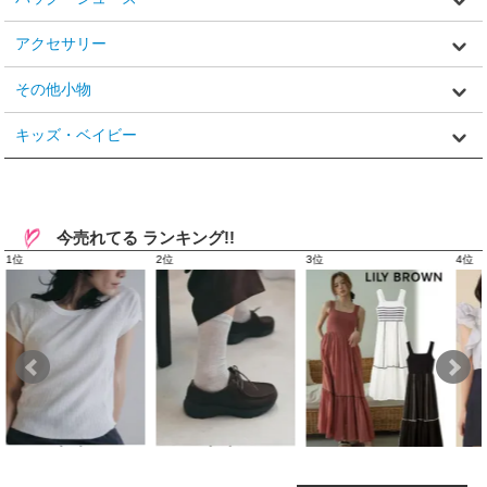
アクセサリー
その他小物
キッズ・ベイビー
今売れてる ランキング!!