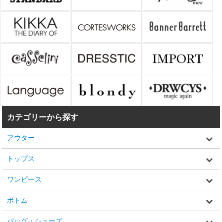
カテゴリーから探す
アウター
トップス
ワンピース
ボトム
バッグ・シューズ