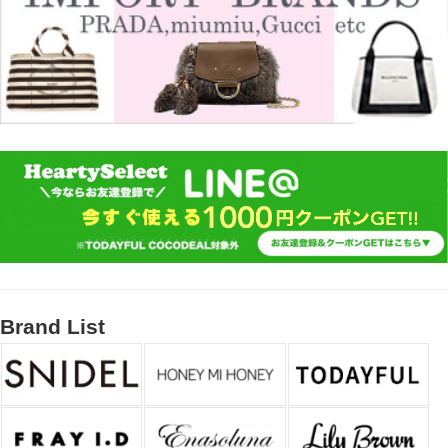
Brand List