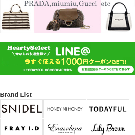
Brand List