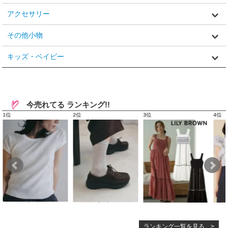
アクセサリー
その他小物
キッズ・ベイビー
今売れてる ランキング!!
ランキング一覧を見る >