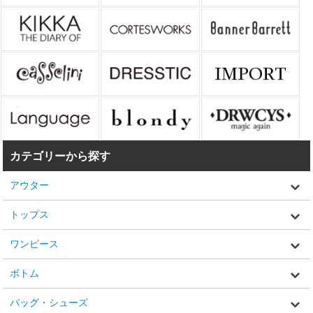
カテゴリーから探す
アウター
トップス
ワンピース
ボトム
バッグ・シューズ