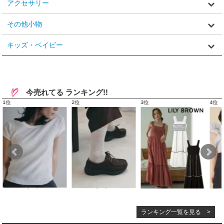
アクセサリー
その他小物
キッズ・ベイビー
今売れてる ランキング!!
ランキング一覧を見る >