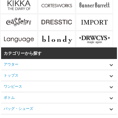
カテゴリーから探す
アウター
トップス
ワンピース
ボトム
バッグ・シューズ