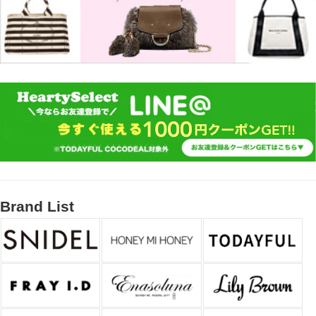
Brand List