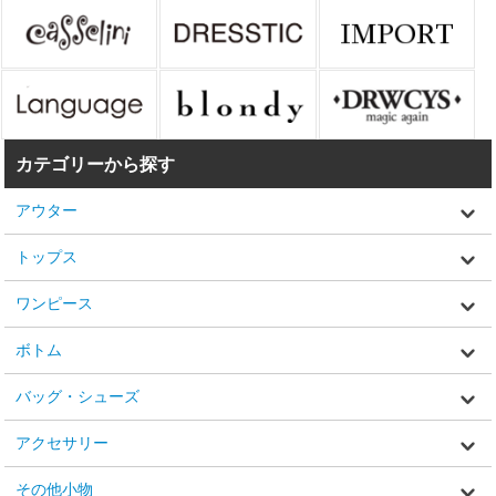
カテゴリーから探す
アウター
トップス
ワンピース
ボトム
バッグ・シューズ
アクセサリー
その他小物