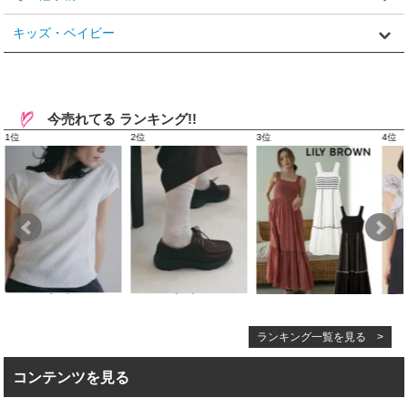
キッズ・ベイビー
今売れてる ランキング!!
ランキング一覧を見る >
コンテンツを見る