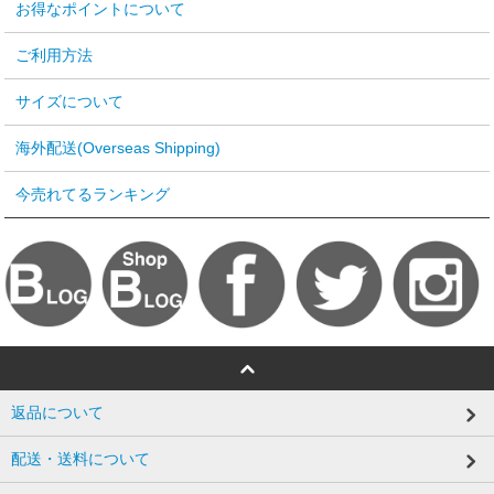
お得なポイントについて
ご利用方法
サイズについて
海外配送(Overseas Shipping)
今売れてるランキング
返品について
配送・送料について