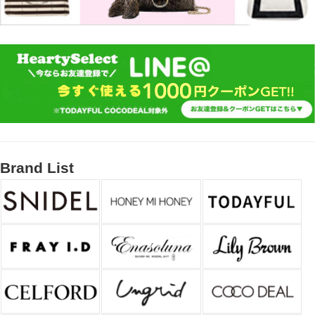
Brand List