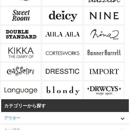
カテゴリーから探す
アウター
トップス