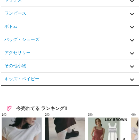
ワンピース
ボトム
バッグ・シューズ
アクセサリー
その他小物
キッズ・ベイビー
今売れてる ランキング!!