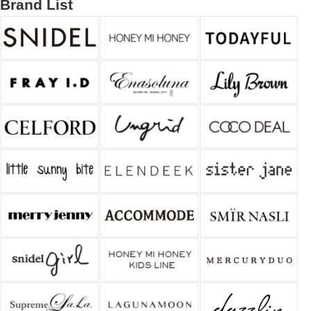
Brand List