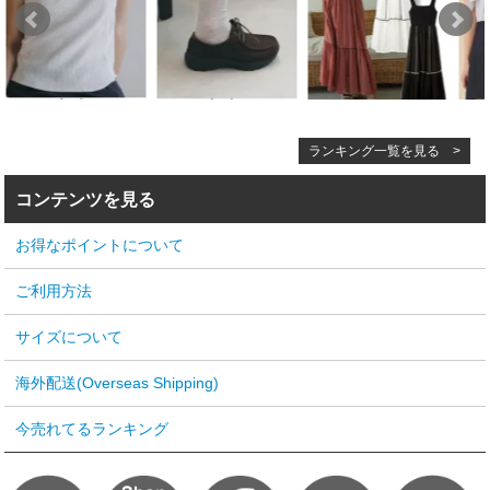
ランキング一覧を見る >
コンテンツを見る
お得なポイントについて
ご利用方法
サイズについて
海外配送(Overseas Shipping)
今売れてるランキング