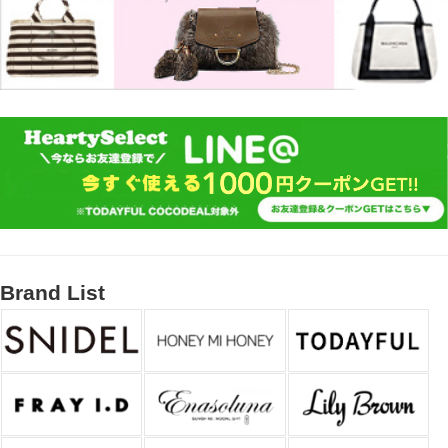
Brand List