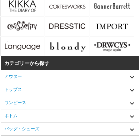
カテゴリーから探す
アウター
トップス
ワンピース
ボトム
バッグ・シューズ