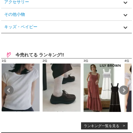
アクセサリー
その他小物
キッズ・ベイビー
今売れてる ランキング!!
ランキング一覧を見る >