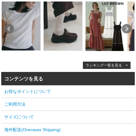
ランキング一覧を見る >
コンテンツを見る
お得なポイントについて
ご利用方法
サイズについて
海外配送(Overseas Shipping)