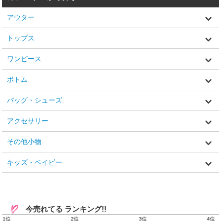
アウター
トップス
ワンピース
ボトム
バッグ・シューズ
アクセサリー
その他小物
キッズ・ベイビー
今売れてる ランキング!!