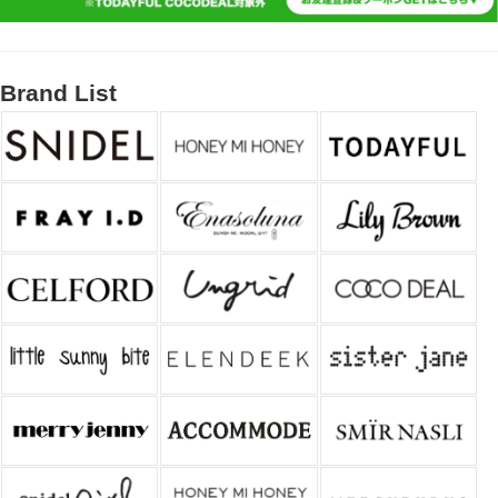
Brand List