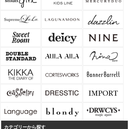
カテゴリーから探す