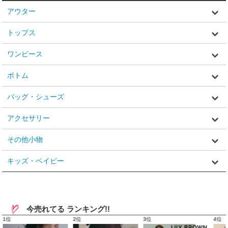
アウター
トップス
ワンピース
ボトム
バッグ・シューズ
アクセサリー
その他小物
キッズ・ベイビー
今売れてる ランキング!!