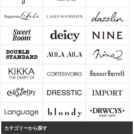
カテゴリーから探す