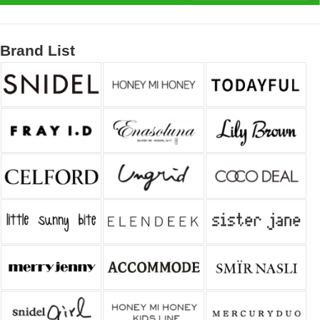
Brand List