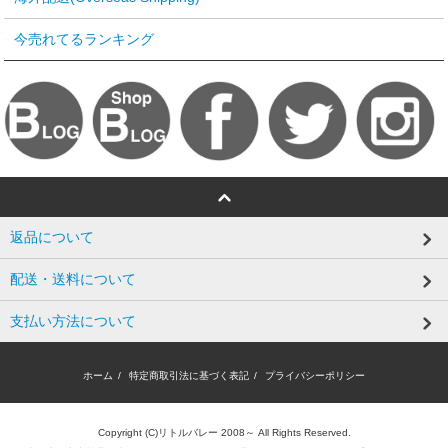
今売れてるランキング
返品について
配送・送料について
支払い方法について
ホーム
/
特定商取引法に基づく表記
/
プライバシーポリシー
Copyright (C)リトルバレー 2008～ All Rights Reserved.