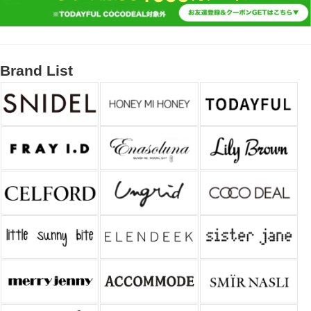
Brand List