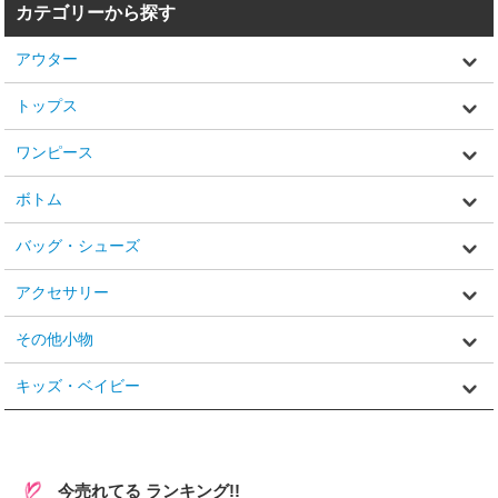
カテゴリーから探す
アウター
トップス
ワンピース
ボトム
バッグ・シューズ
アクセサリー
その他小物
キッズ・ベイビー
今売れてる ランキング!!