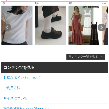
ランキング一覧を見る >
コンテンツを見る
お得なポイントについて
ご利用方法
サイズについて
海外配送(Overseas Shipping)