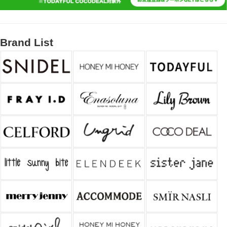
Brand List