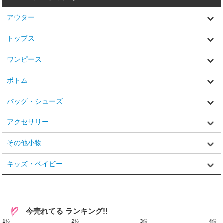
アウター
トップス
ワンピース
ボトム
バッグ・シューズ
アクセサリー
その他小物
キッズ・ベイビー
今売れてる ランキング!!