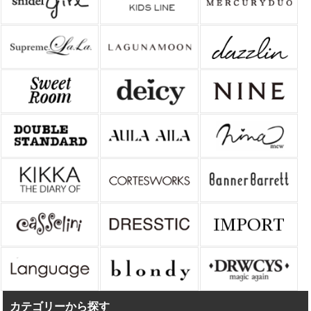
カテゴリーから探す