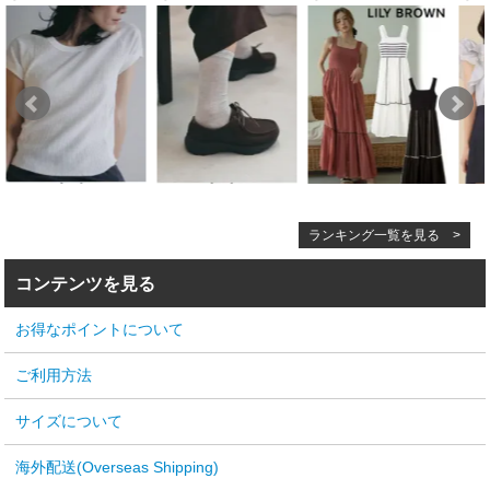
ランキング一覧を見る >
コンテンツを見る
お得なポイントについて
ご利用方法
サイズについて
海外配送(Overseas Shipping)