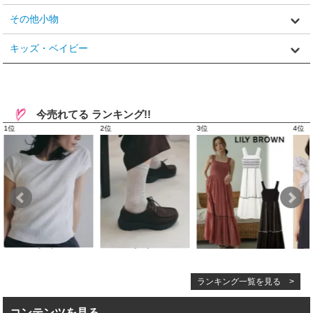
その他小物
キッズ・ベイビー
今売れてる ランキング!!
ランキング一覧を見る >
コンテンツを見る