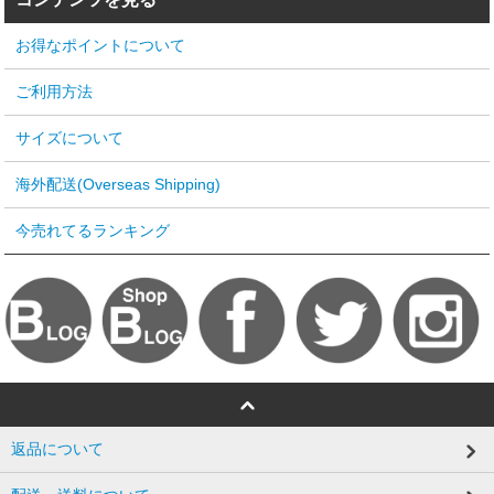
お得なポイントについて
ご利用方法
サイズについて
海外配送(Overseas Shipping)
今売れてるランキング
返品について