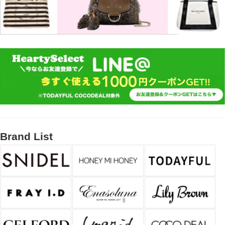
Brand List