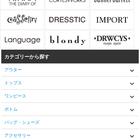
カテゴリーから探す
アウター
トップス
ワンピース
ボトム
バッグ・シューズ
アクセサリー