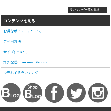
ランキング一覧を見る >
コンテンツを見る
お得なポイントについて
ご利用方法
サイズについて
海外配送(Overseas Shipping)
今売れてるランキング