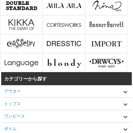
カテゴリーから探す
アウター
トップス
ワンピース
ボトム