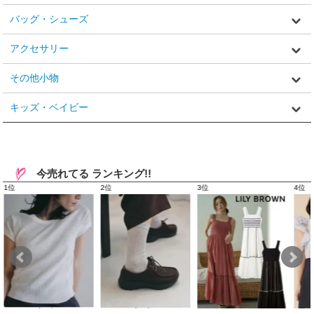
バッグ・シューズ
アクセサリー
その他小物
キッズ・ベイビー
今売れてる ランキング!!