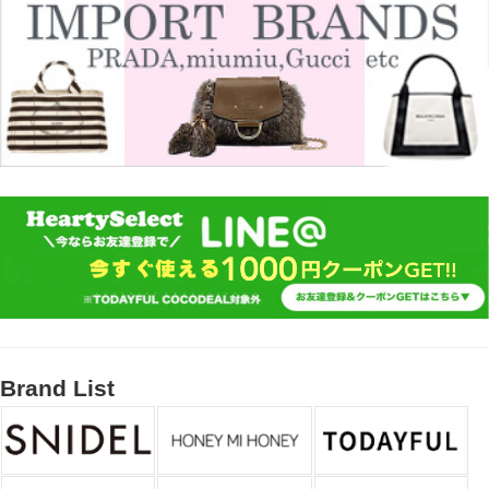
Brand List