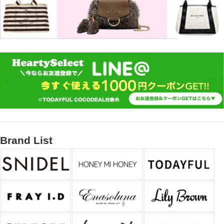
Brand List