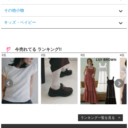
その他小物
キッズ・ベイビー
今売れてる ランキング!!
ランキング一覧を見る >