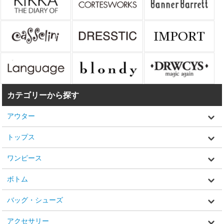
カテゴリーから探す
アウター
トップス
ワンピース
ボトム
バッグ・シューズ
アクセサリー