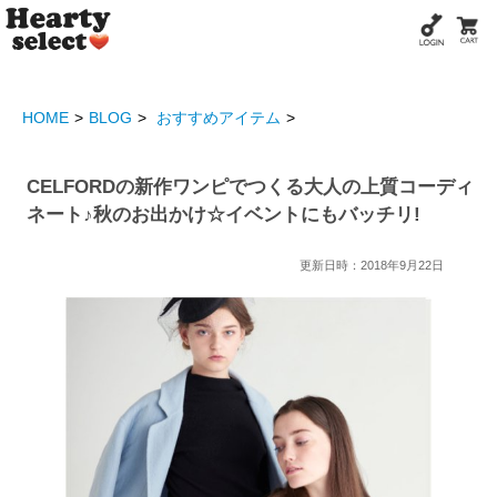
HOME
BLOG
おすすめアイテム
CELFORDの新作ワンピでつくる大人の上質コーディ
ネート♪秋のお出かけ☆イベントにもバッチリ!
更新日時：2018年9月22日