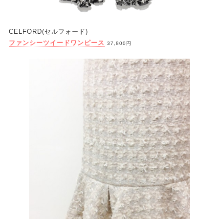
CELFORD(セルフォード)
ファンシーツイードワンピース
37,800円