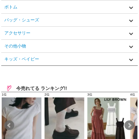
ボトム
バッグ・シューズ
アクセサリー
その他小物
キッズ・ベイビー
今売れてる ランキング!!