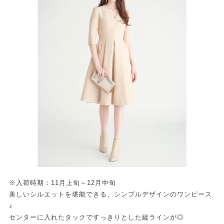
※入荷時期：11月上旬～12月中旬
美しいシルエットを堪能できる、シンプルデザインのワンピース
♪
センターに入れたタックですっきりとした縦ラインが◎