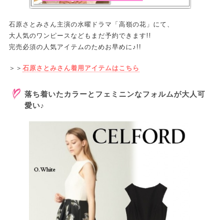
石原さとみさん主演の水曜ドラマ「高嶺の花」にて、
大人気のワンピースなどもまだ予約できます!!
完売必須の人気アイテムのためお早めに♪!!
＞＞
石原さとみさん着用アイテムはこちら
落ち着いたカラーとフェミニンなフォルムが大人可
愛い♪