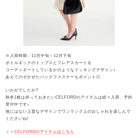
※入荷時期：11月中旬～12月下旬
ボトルネックのトップスとフレアスカートを
コーディネートしているかのようなドッキングデザイン♪
あえてのぞかせたバックファスナーもポイント◎
いかがでしたか?
秋冬1枚は持っておきたいCELFORDのアイテムは続々入荷、予約
受付中です♪
他にはない上質なデザインでワンランク上のおしゃれを楽しんで
くださいね!
＞＞
CELFORDのアイテムはこちら