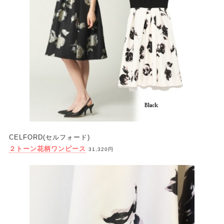
CELFORD(セルフォード)
２トーン花柄ワンピース
31,320円