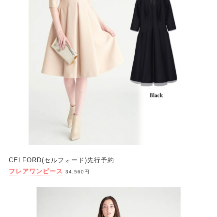
CELFORD(セルフォード)先行予約
フレアワンピース
34,560円