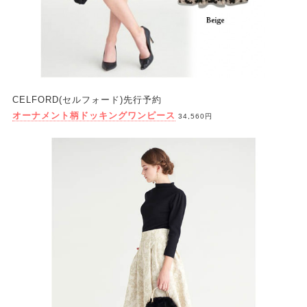
CELFORD(セルフォード)先行予約
オーナメント柄ドッキングワンピース
34,560円