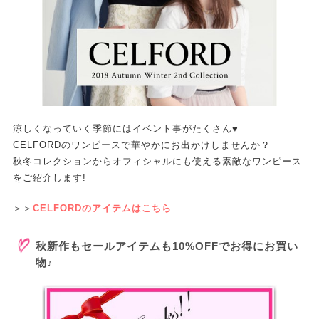
涼しくなっていく季節にはイベント事がたくさん♥
CELFORDのワンピースで華やかにお出かけしませんか？
秋冬コレクションからオフィシャルにも使える素敵なワンピース
をご紹介します!
＞＞
CELFORDのアイテムはこちら
秋新作もセールアイテムも10%OFFでお得にお買い
物♪