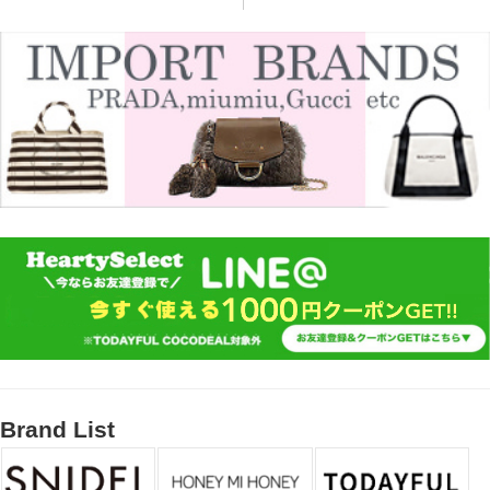
Brand List