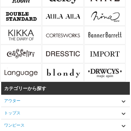
カテゴリーから探す
アウター
トップス
ワンピース