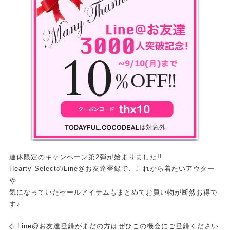
連休限定のキャンペーン第2弾が始まりました!!
Hearty SelectのLine@お友達登録で、これから着たいアウター
や
気になっていたセールアイテムもまとめてお買い物が断然お得で
す♪
◇ Line@お友達登録がまだの方はぜひこの機会にご登録ください