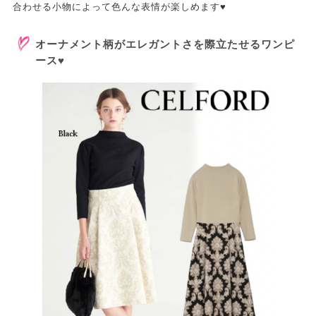
合わせる小物によって色んな表情が楽しめます♥
オーナメント柄がエレガントさを際立たせるワンピ
ース♥