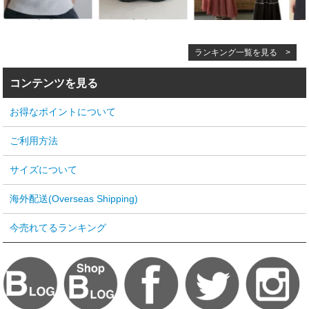
ランキング一覧を見る >
コンテンツを見る
お得なポイントについて
ご利用方法
サイズについて
海外配送(Overseas Shipping)
今売れてるランキング