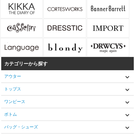
カテゴリーから探す
アウター
トップス
ワンピース
ボトム
バッグ・シューズ