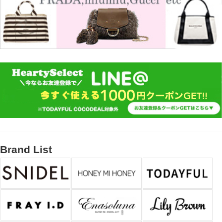
Brand List