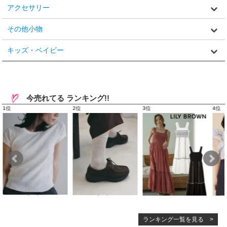
アクセサリー
その他小物
キッズ・ベイビー
今売れてる ランキング!!
ランキング一覧を見る >