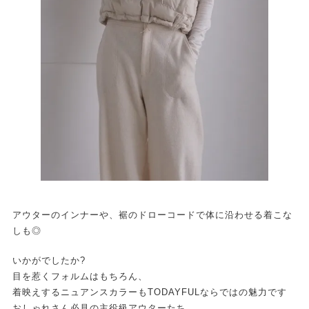
アウターのインナーや、裾のドローコードで体に沿わせる着こな
しも◎
いかがでしたか?
目を惹くフォルムはもちろん、
着映えするニュアンスカラーもTODAYFULならではの魅力です
おしゃれさん必見の主役級アウターたち