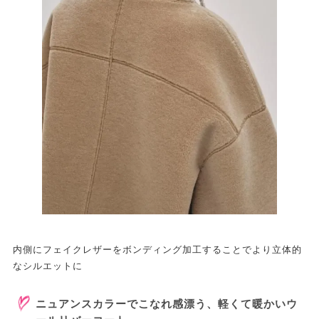
内側にフェイクレザーをボンディング加工することでより立体的
なシルエットに
ニュアンスカラーでこなれ感漂う、軽くて暖かいウ