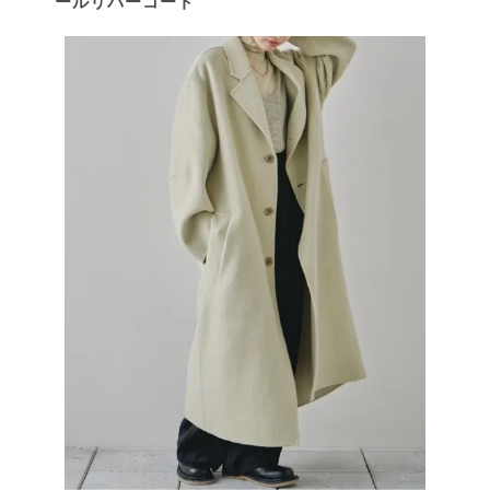
ールリバーコート