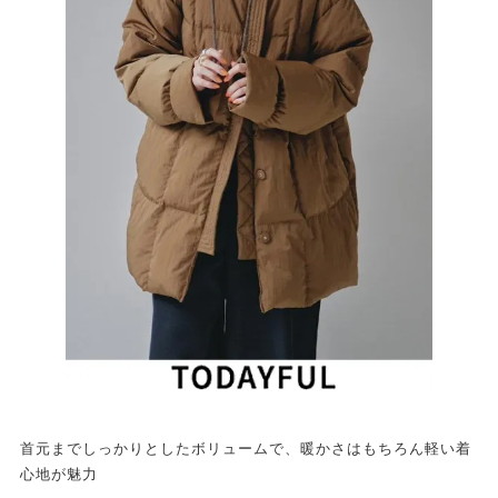
首元までしっかりとしたボリュームで、暖かさはもちろん軽い着
心地が魅力