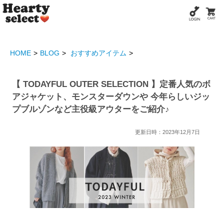
HOME
BLOG
おすすめアイテム
【 TODAYFUL OUTER SELECTION 】定番人気のボ
アジャケット、モンスターダウンや 今年らしいジッ
プブルゾンなど主役級アウターをご紹介♪
更新日時：2023年12月7日