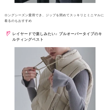
ロングシーズン愛用でき、ジップを閉めてスッキリとミニマルに
着るのもおすすめ
レイヤードで楽しみたい♪ プルオーバータイプのキ
ルティングベスト