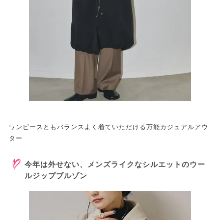
ワンピースともバランスよく着ていただける万能カジュアルアウ
ター
今年は外せない、メンズライクなシルエットのウー
ルジップブルゾン