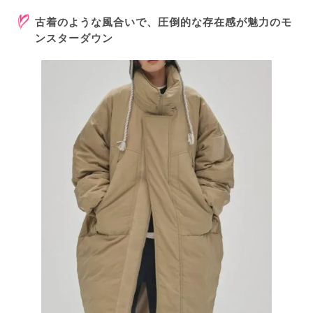
古着のような風合いで、圧倒的な存在感が魅力のモ
ンスターダウン