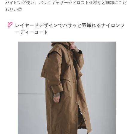
パイピング使い、バックギャザーやドロスト仕様など細部にこだ
わりが◎
レイヤードデザインでバサッと羽織れるナイロンフ
ーディーコート