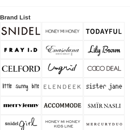
Brand List