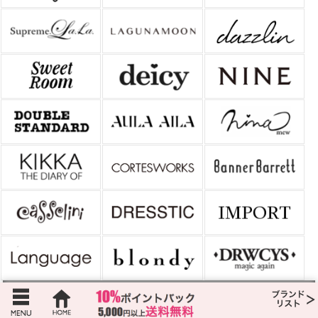
カテゴリーから探す