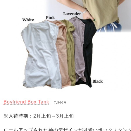
Boyfriend Box Tank
7,560円
※入荷時期：2月上旬～3月上旬
ロールアップされた袖のデザインが可愛いボックスタン