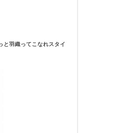
っと羽織ってこなれスタイ