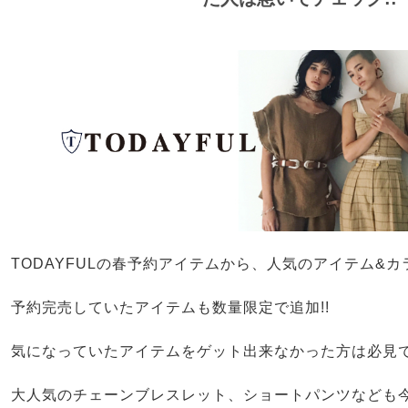
TODAYFULの春予約アイテムから、人気のアイテム&カ
予約完売していたアイテムも数量限定で追加!!
気になっていたアイテムをゲット出来なかった方は必見
大人気のチェーンブレスレット、ショートパンツなども