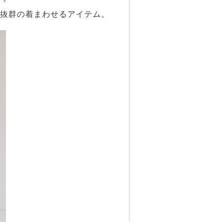
も抜群の着まわせるアイテム。