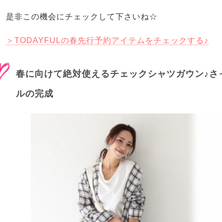
是非この機会にチェックして下さいね☆
＞TODAYFULの春先行予約アイテムをチェックする♪
春に向けて絶対使えるチェックシャツガウン♪さ
ルの完成