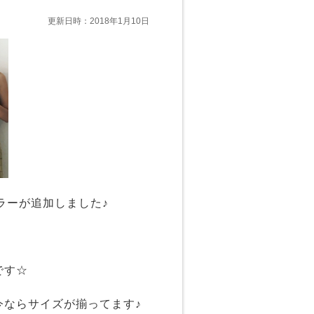
更新日時：2018年1月10日
ラーが追加しました♪
です☆
今ならサイズが揃ってます♪