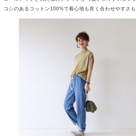
コシのあるコットン100%で着心地も良く合わせやすさ