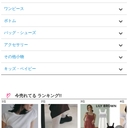
ワンピース
ボトム
バッグ・シューズ
アクセサリー
その他小物
キッズ・ベイビー
今売れてる ランキング!!