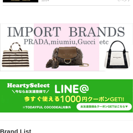
11/24
イベント
Brand List