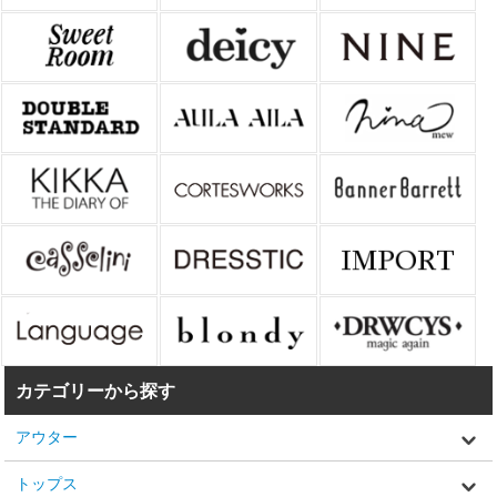
カテゴリーから探す
アウター
トップス