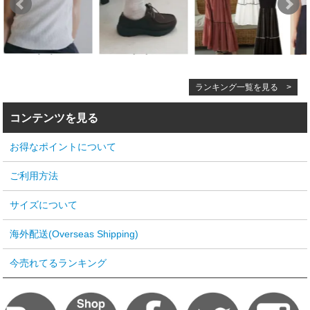
ランキング一覧を見る >
コンテンツを見る
お得なポイントについて
ご利用方法
サイズについて
海外配送(Overseas Shipping)
今売れてるランキング