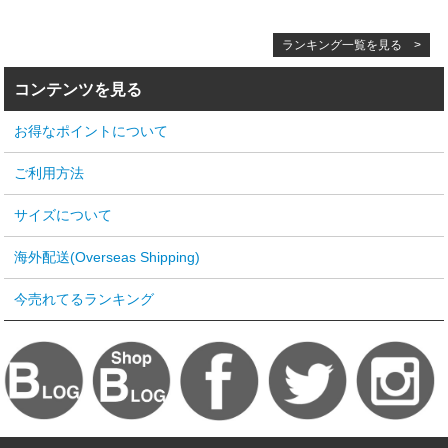
ランキング一覧を見る >
コンテンツを見る
お得なポイントについて
ご利用方法
サイズについて
海外配送(Overseas Shipping)
今売れてるランキング