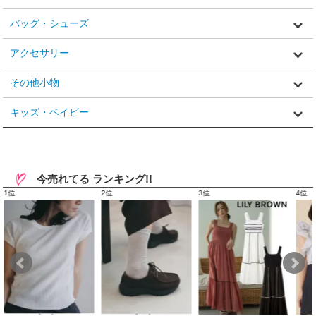
バッグ・シューズ
アクセサリー
その他小物
キッズ・ベイビー
今売れてる ランキング!!