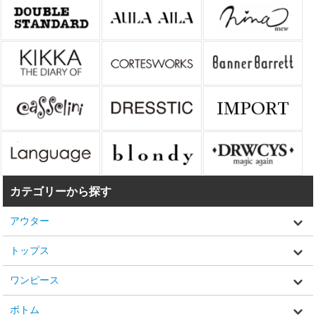
カテゴリーから探す
アウター
トップス
ワンピース
ボトム