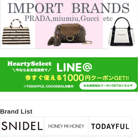
Brand List