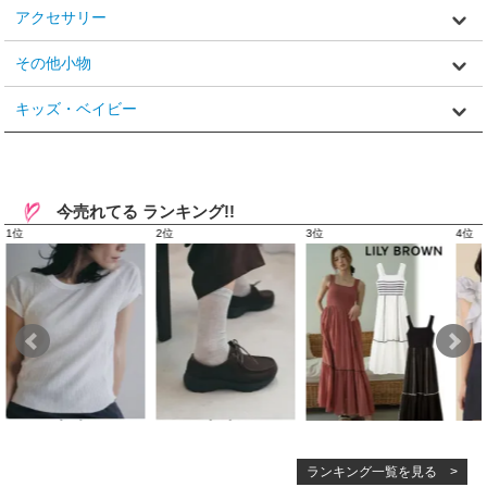
アクセサリー
その他小物
キッズ・ベイビー
今売れてる ランキング!!
ランキング一覧を見る >