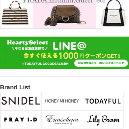
Brand List