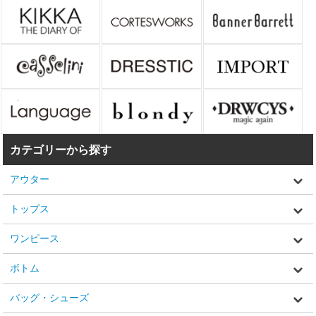
カテゴリーから探す
アウター
トップス
ワンピース
ボトム
バッグ・シューズ