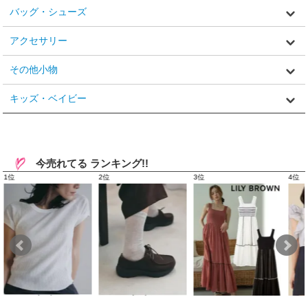
バッグ・シューズ
アクセサリー
その他小物
キッズ・ベイビー
今売れてる ランキング!!