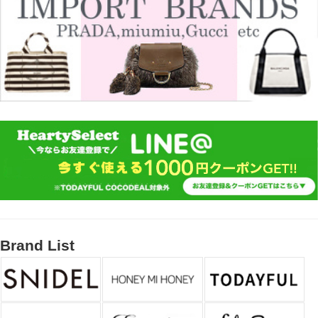
Brand List