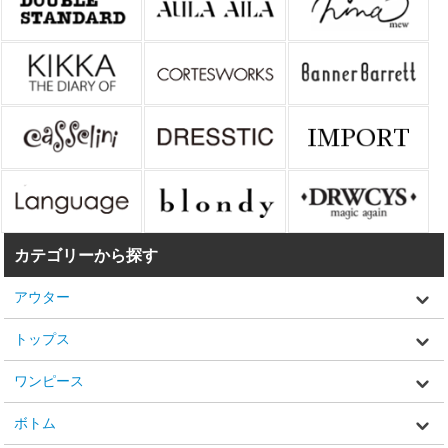
カテゴリーから探す
アウター
トップス
ワンピース
ボトム