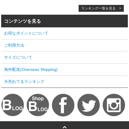
ランキング一覧を見る >
コンテンツを見る
お得なポイントについて
ご利用方法
サイズについて
海外配送(Overseas Shipping)
今売れてるランキング