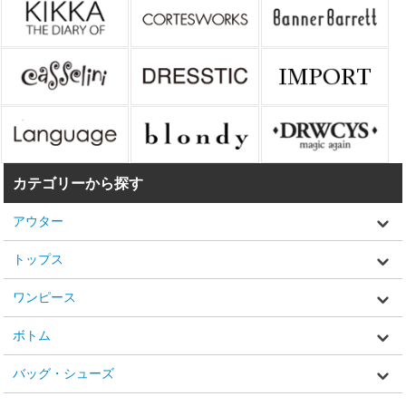
カテゴリーから探す
アウター
トップス
ワンピース
ボトム
バッグ・シューズ