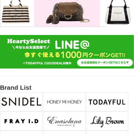
Brand List