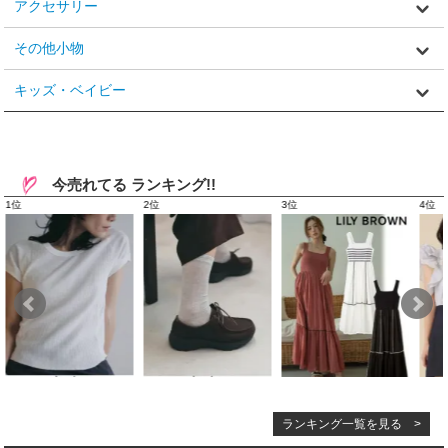
アクセサリー
その他小物
キッズ・ベイビー
今売れてる ランキング!!
ランキング一覧を見る >