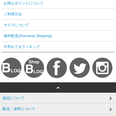
お得なポイントについて
ご利用方法
サイズについて
海外配送(Overseas Shipping)
今売れてるランキング
返品について
配送・送料について