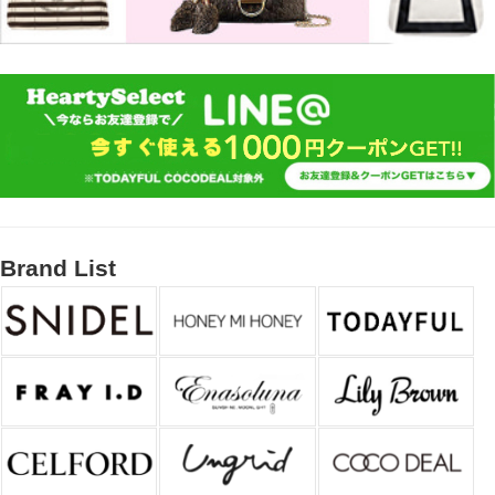
Brand List