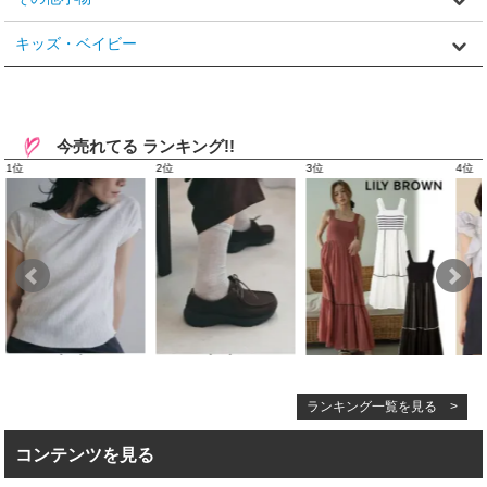
キッズ・ベイビー
今売れてる ランキング!!
ランキング一覧を見る >
コンテンツを見る