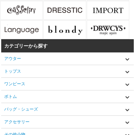
カテゴリーから探す
アウター
トップス
ワンピース
ボトム
バッグ・シューズ
アクセサリー
その他小物