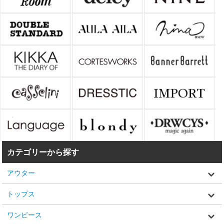
カテゴリーから探す
アウター
トップス
ワンピース