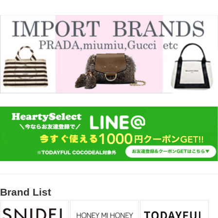
Brand List