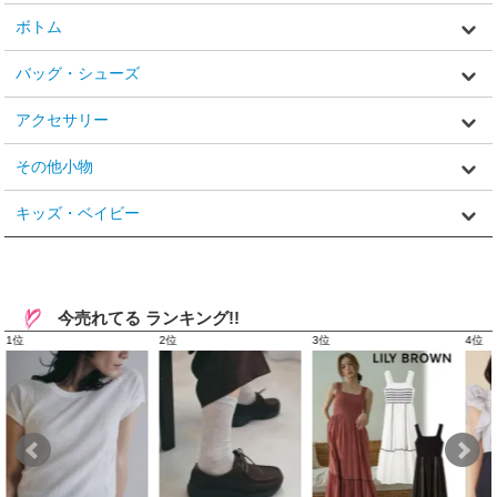
ボトム
バッグ・シューズ
アクセサリー
その他小物
キッズ・ベイビー
今売れてる ランキング!!