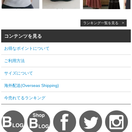
ランキング一覧を見る >
コンテンツを見る
お得なポイントについて
ご利用方法
サイズについて
海外配送(Overseas Shipping)
今売れてるランキング