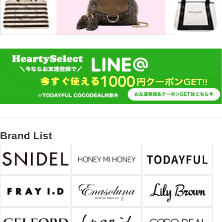
Brand List