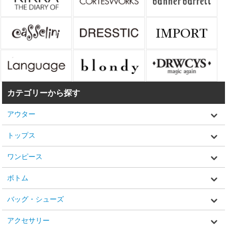
カテゴリーから探す
アウター
トップス
ワンピース
ボトム
バッグ・シューズ
アクセサリー