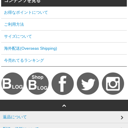
コンテンツを見る
お得なポイントについて
ご利用方法
サイズについて
海外配送(Overseas Shipping)
今売れてるランキング
返品について