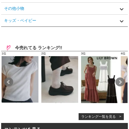
その他小物
キッズ・ベイビー
今売れてる ランキング!!
ランキング一覧を見る >