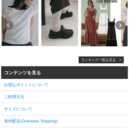
ランキング一覧を見る >
コンテンツを見る
お得なポイントについて
ご利用方法
サイズについて
海外配送(Overseas Shipping)