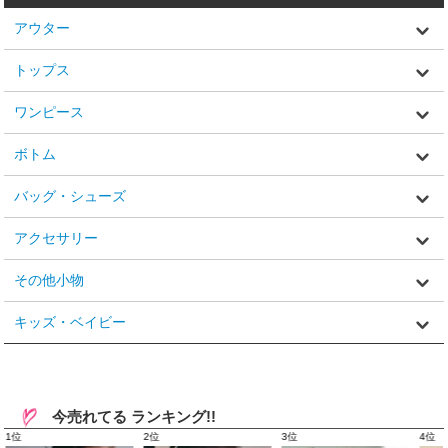
アウター
トップス
ワンピース
ボトム
バッグ・シューズ
アクセサリー
その他小物
キッズ・ベイビー
今売れてる ランキング!!