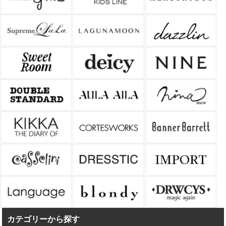
カテゴリーから探す