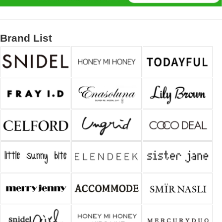
Brand List