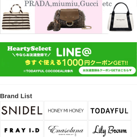
Brand List