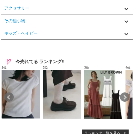
アクセサリー
その他小物
キッズ・ベイビー
今売れてる ランキング!!
ランキング一覧を見る >