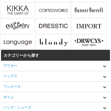
カテゴリーから探す
アウター
トップス
ワンピース
ボトム
バッグ・シューズ