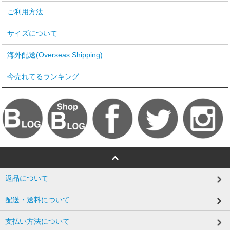
ご利用方法
サイズについて
海外配送(Overseas Shipping)
今売れてるランキング
返品について
配送・送料について
支払い方法について