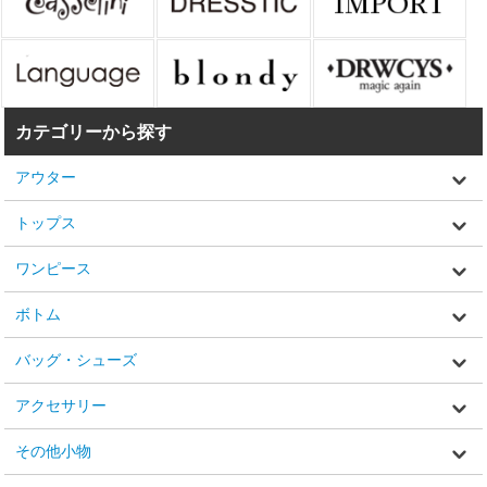
カテゴリーから探す
アウター
トップス
ワンピース
ボトム
バッグ・シューズ
アクセサリー
その他小物