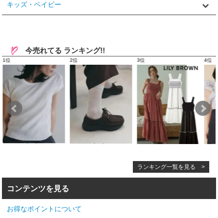
キッズ・ベイビー
今売れてる ランキング!!
ランキング一覧を見る >
コンテンツを見る
お得なポイントについて