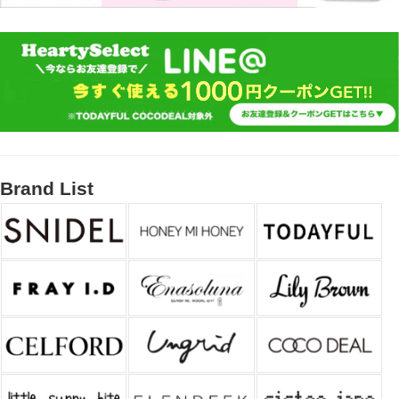
Brand List