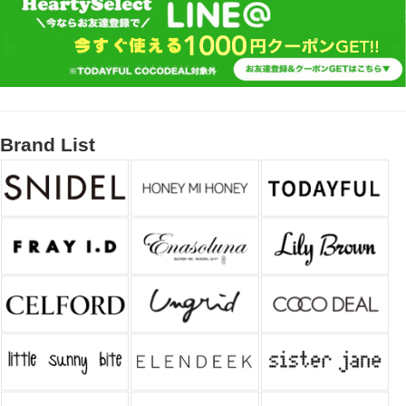
Brand List