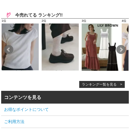
今売れてる ランキング!!
ランキング一覧を見る >
コンテンツを見る
お得なポイントについて
ご利用方法