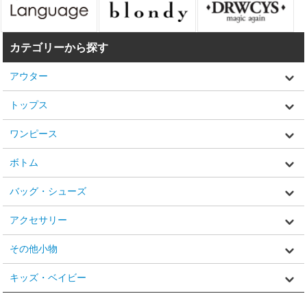
カテゴリーから探す
アウター
トップス
ワンピース
ボトム
バッグ・シューズ
アクセサリー
その他小物
キッズ・ベイビー