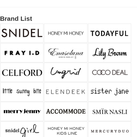
Brand List