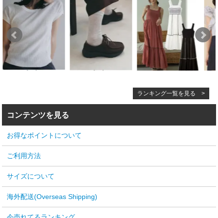
ランキング一覧を見る >
コンテンツを見る
お得なポイントについて
ご利用方法
サイズについて
海外配送(Overseas Shipping)
今売れてるランキング