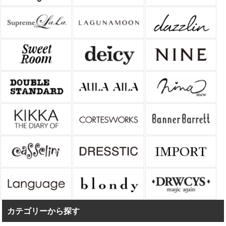
カテゴリーから探す