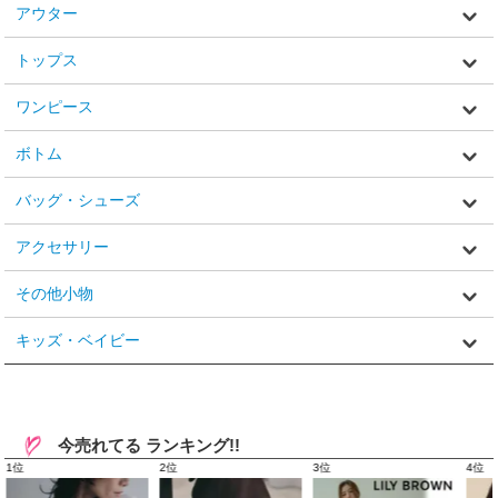
アウター
トップス
ワンピース
ボトム
バッグ・シューズ
アクセサリー
その他小物
キッズ・ベイビー
今売れてる ランキング!!