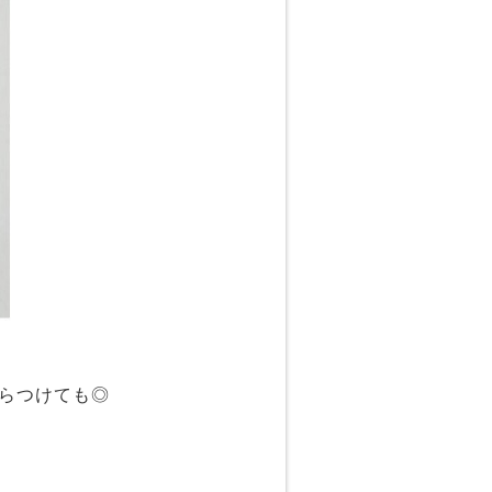
らつけても◎