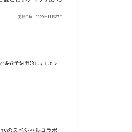
更新日時：2020年11月27日
テムが多数予約開始しました♪
 jennyのスペシャルコラボ