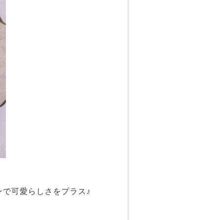
ンで可愛らしさをプラス♪