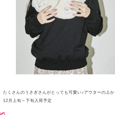
たくさんのうさぎさんがとっても可愛い♪アウターの上か
12月上旬～下旬入荷予定