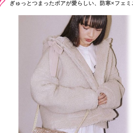
ぎゅっとつまったボアが愛らしい、防寒×フェミ