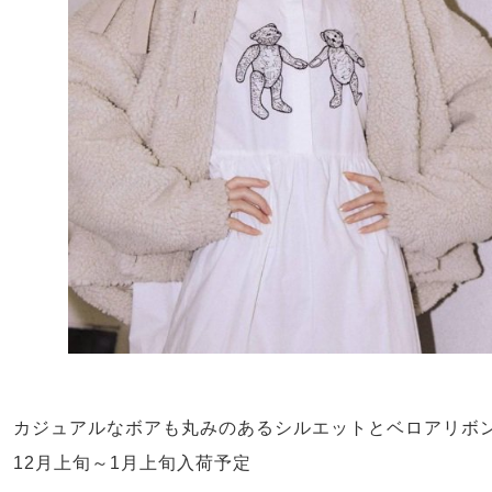
カジュアルなボアも丸みのあるシルエットとベロアリボ
12月上旬～1月上旬入荷予定