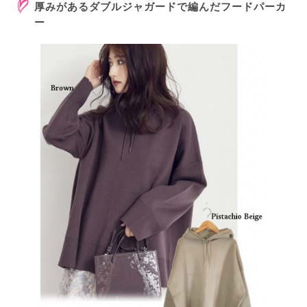
厚みがあるダブルジャガードで編んだフードパーカ
ー