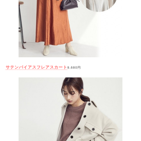
サテンバイアスフレアスカート
9,680円