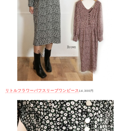
リトルフラワーパフスリーブワンピース
14,300円