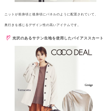
ニットが前身頃と後身頃にパネルのように配置されていて、
奥行きを感じるデザイン性の高いアイテムです。
光沢のあるサテン生地を使用したバイアススカート