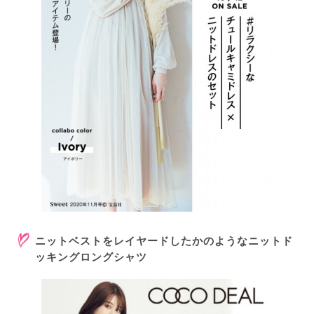
ニットベストをレイヤードしたかのようなニットド
ッキングロングシャツ