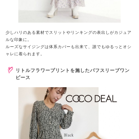
少しハリのある素材でスリットやリンキングの表出しがカジュア
ルな印象に。
ルーズなサイジングは体系カバーも出来て、誰でもゆるっとオシ
ャレに着られます。
リトルフラワープリントを施したパフスリーブワン
ピース