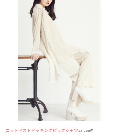
ニットベストドッキングビッグシャツ
13,200円