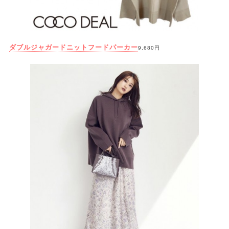
ダブルジャガードニットフードパーカー
9,680円