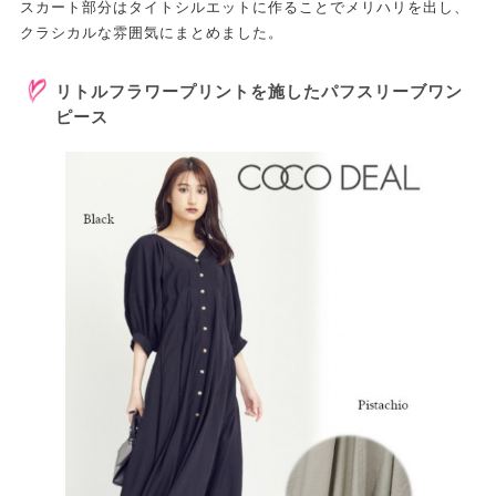
スカート部分はタイトシルエットに作ることでメリハリを出し、
クラシカルな雰囲気にまとめました。
リトルフラワープリントを施したパフスリーブワン
ピース