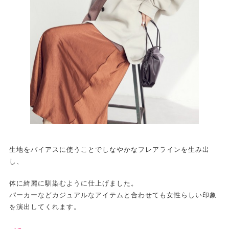
生地をバイアスに使うことでしなやかなフレアラインを生み出
し、
体に綺麗に馴染むように仕上げました。
パーカーなどカジュアルなアイテムと合わせても女性らしい印象
を演出してくれます。