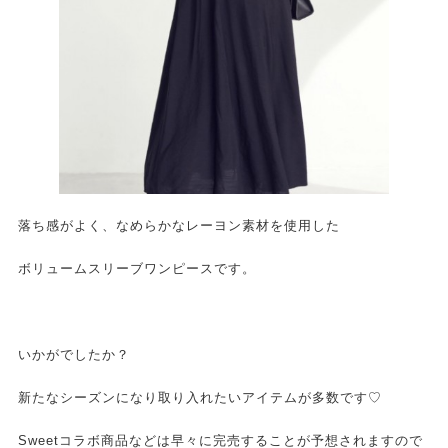
落ち感がよく、なめらかなレーヨン素材を使用した
ボリュームスリーブワンピースです。
いかがでしたか？
新たなシーズンになり取り入れたいアイテムが多数です♡
Sweetコラボ商品などは早々に完売することが予想されますので