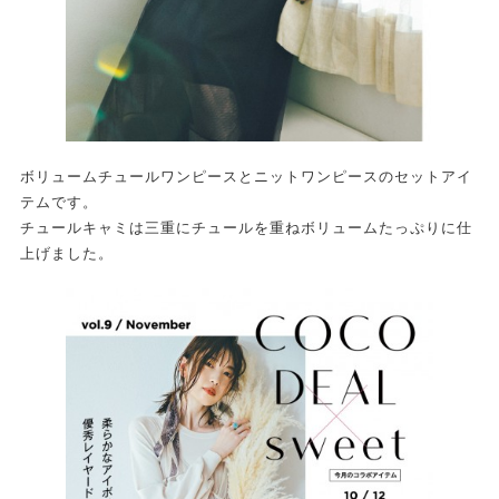
ボリュームチュールワンピースとニットワンピースのセットアイ
テムです。
チュールキャミは三重にチュールを重ねボリュームたっぷりに仕
上げました。