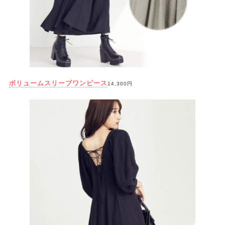
ボリュームスリーブワンピース
14,300円