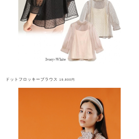
ドットフロッキーブラウス
19,800円