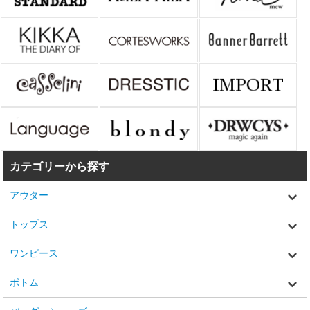
カテゴリーから探す
アウター
トップス
ワンピース
ボトム