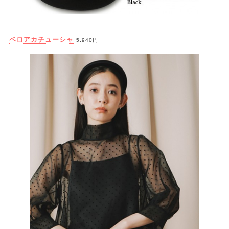
ベロアカチューシャ
5,940円