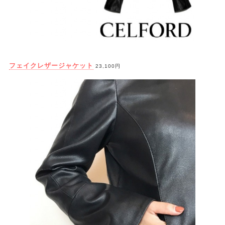
フェイクレザージャケット
23,100円