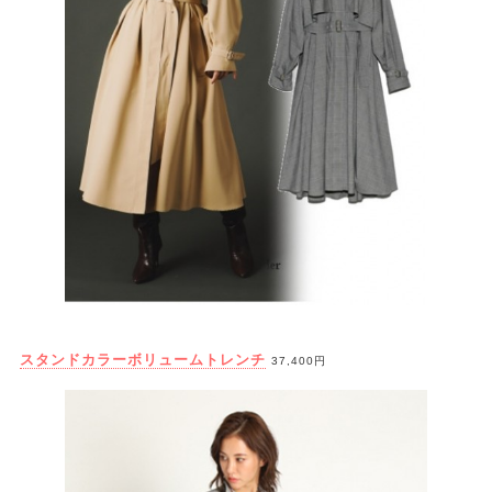
スタンドカラーボリュームトレンチ
37,400円