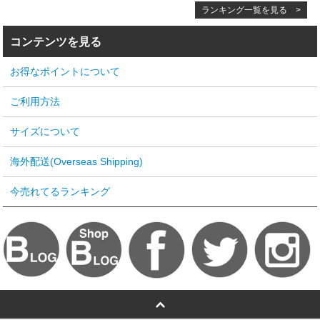
ランキング一覧を見る >
コンテンツを見る
お得なポイントについて
ご利用方法
サイズについて
海外配送(Overseas Shipping)
今売れてるランキング