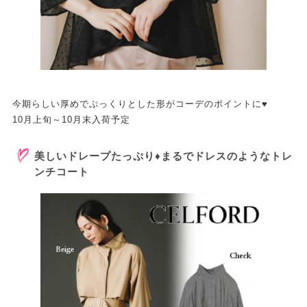
今期らしい厚めでぷっくりとした形がコーデのポイントに♥
10月上旬～10月末入荷予定
美しいドレープたっぷり♦まるでドレスのようなトレ
ンチコート