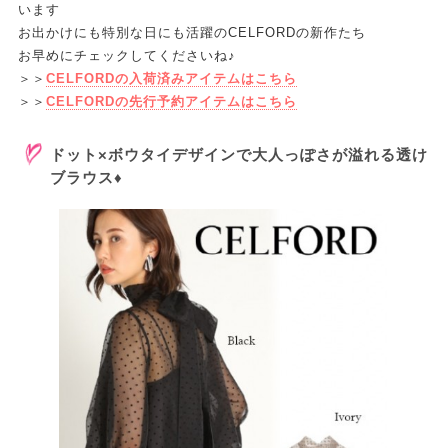
います
お出かけにも特別な日にも活躍のCELFORDの新作たち
お早めにチェックしてくださいね♪
＞＞
CELFORDの入荷済みアイテムはこちら
＞＞
CELFORDの先行予約アイテムはこちら
ドット×ボウタイデザインで大人っぽさが溢れる透け
ブラウス♦