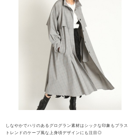
しなやかでハリのあるグログラン素材はシックな印象もプラス
トレンドのケープ風な上身頃デザインにも注目◎