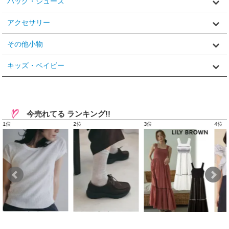
バッグ・シューズ
アクセサリー
その他小物
キッズ・ベイビー
今売れてる ランキング!!