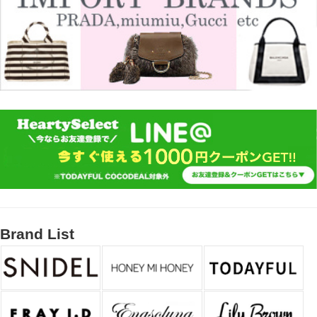
Brand List