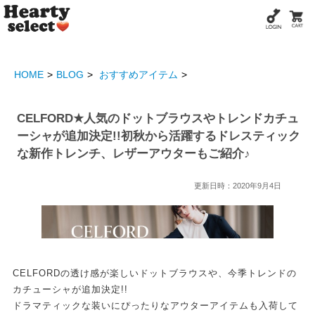
HOME
BLOG
おすすめアイテム
CELFORD★人気のドットブラウスやトレンドカチュ
ーシャが追加決定!!初秋から活躍するドレスティック
な新作トレンチ、レザーアウターもご紹介♪
更新日時：2020年9月4日
CELFORDの透け感が楽しいドットブラウスや、今季トレンドの
カチューシャが追加決定!!
ドラマティックな装いにぴったりなアウターアイテムも入荷して