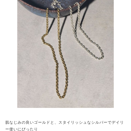
肌なじみの良いゴールドと、スタイリッシュなシルバーでデイリ
ー使いにぴったり