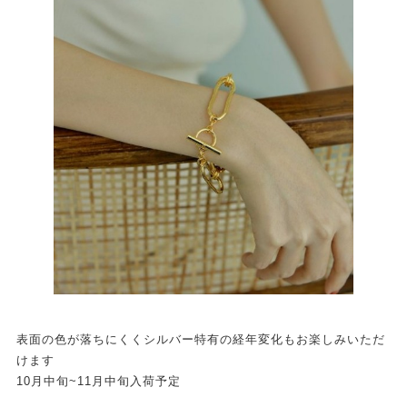
表面の色が落ちにくくシルバー特有の経年変化もお楽しみいただ
けます
10月中旬~11月中旬入荷予定