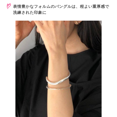
表情豊かなフォルムのバングルは、程よい重厚感で
洗練された印象に