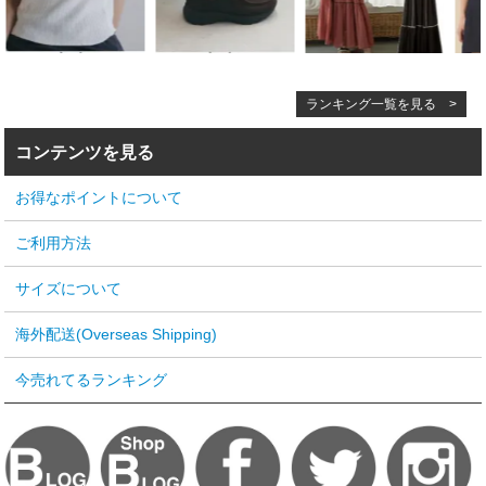
ランキング一覧を見る >
コンテンツを見る
お得なポイントについて
ご利用方法
サイズについて
海外配送(Overseas Shipping)
今売れてるランキング