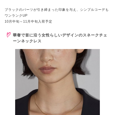
ブラックのパーツが引き締まった印象を与え、シンプルコーデも
ワンランクUP
10月中旬～11月中旬入荷予定
華奢で首に沿う女性らしいデザインのスネークチェ
ーンネックレス