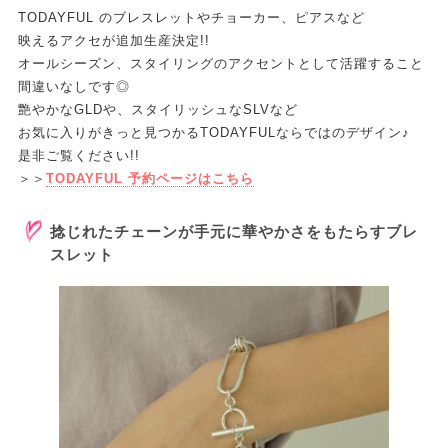
TODAYFUL のブレスレットやチョーカー、ピアスなど
映えるアクセが追加生産決定!!
オールシーズン、スタイリングのアクセントとして活躍すること
間違いなしです◎
艶やかなGLDや、スタイリッシュなSLVなど
お気に入りがきっと見つかるTODAYFULならではのデザイン♪
是非ご覧ください!!
＞＞
TODAYFUL 予約ページはこちら
捻じれたチェーンが手元に華やかさをもたらすブレ
スレット