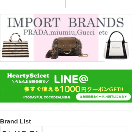
Brand List