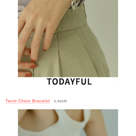
Twist Chain Bracelet
5,500円