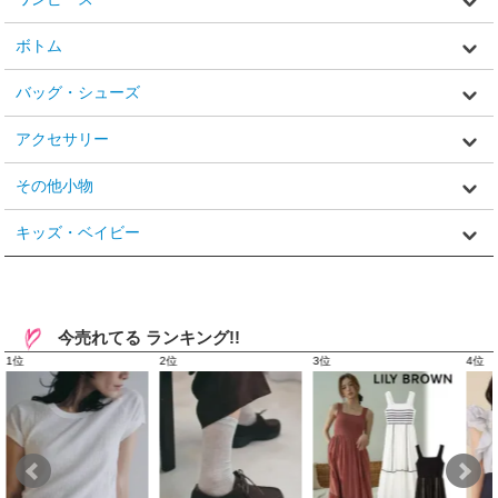
ボトム
バッグ・シューズ
アクセサリー
その他小物
キッズ・ベイビー
今売れてる ランキング!!