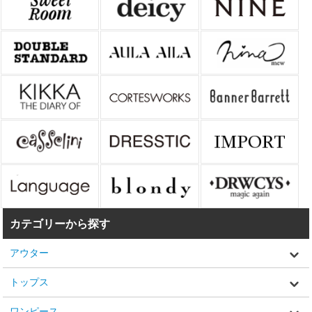
カテゴリーから探す
アウター
トップス
ワンピース