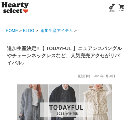
HOME
BLOG
追加生産アイテム
追加生産決定!!【 TODAYFUL 】ニュアンスバングル
やチェーンネックレスなど、人気完売アクセがリバ
イバル♪
更新日時：2023年6月20日