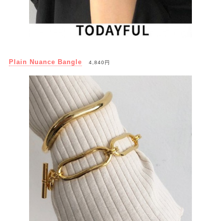
Plain Nuance Bangle
4,840円