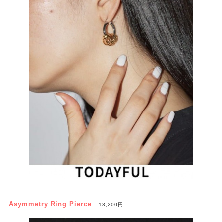
Asymmetry Ring Pierce
13,200円