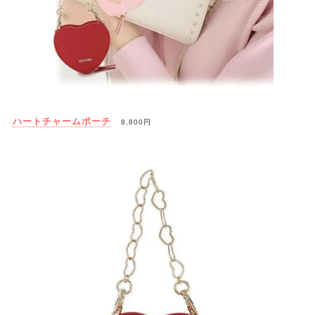
ハートチャームポーチ
8,800円