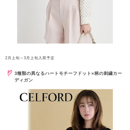
2月上旬～3月上旬入荷予定
3種類の異なるハートモチーフドット×柄の刺繍カー
ディガン