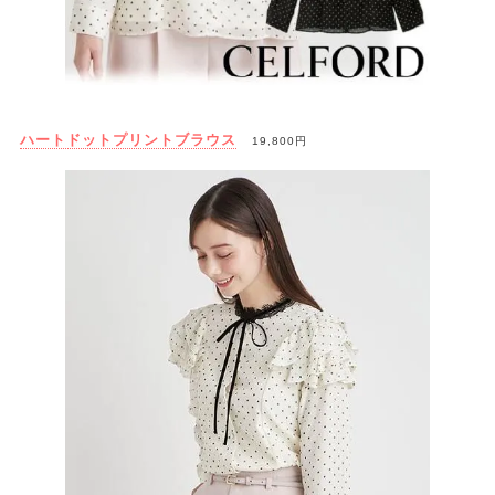
ハートドットプリントブラウス
19,800円