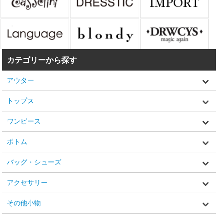
カテゴリーから探す
アウター
トップス
ワンピース
ボトム
バッグ・シューズ
アクセサリー
その他小物