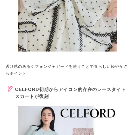
透け感のあるシフォンジャガードを使うことで春らしい軽やかさ
もポイント
CELFORD初期からアイコン的存在のレースタイト
スカートが復刻