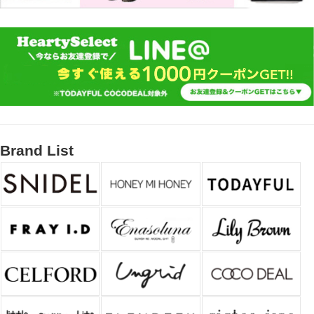
Brand List