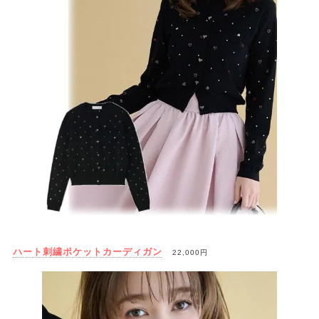
ハート刺繍ポケットカーディガン
22,000円