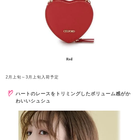
2月上旬～3月上旬入荷予定
ハートのレースをトリミングしたボリューム感がか
わいいシュシュ