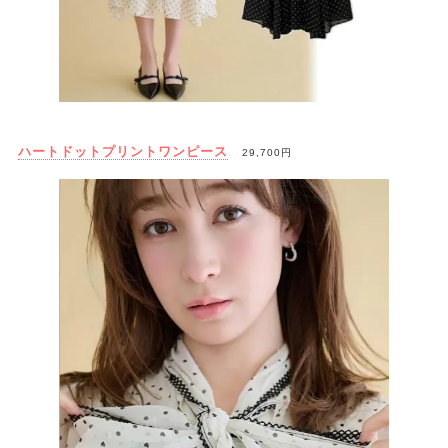
ハートドットプリントワンピース
29,700円