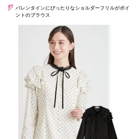
バレンタインにぴったりなショルダーフリルがポイ
ントのブラウス