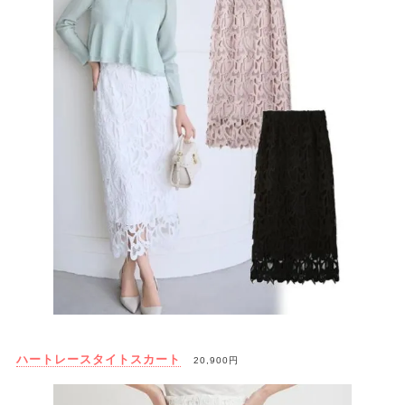
ハートレースタイトスカート
20,900円