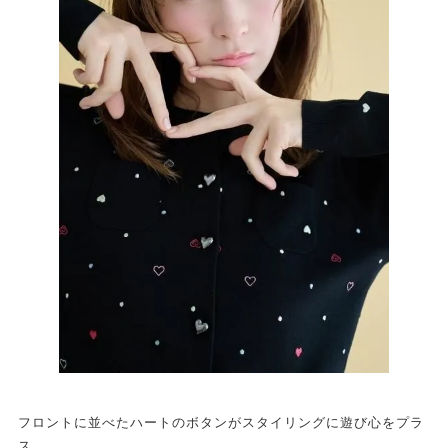
フロントに並べたハートのボタンがスタイリングに遊び心をプラ
ス