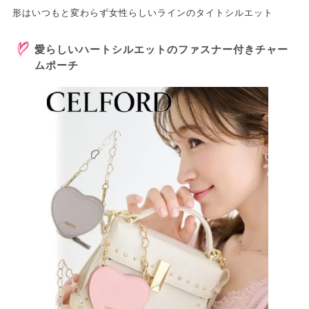
形はいつもと変わらず女性らしいラインのタイトシルエット
愛らしいハートシルエットのファスナー付きチャー
ムポーチ