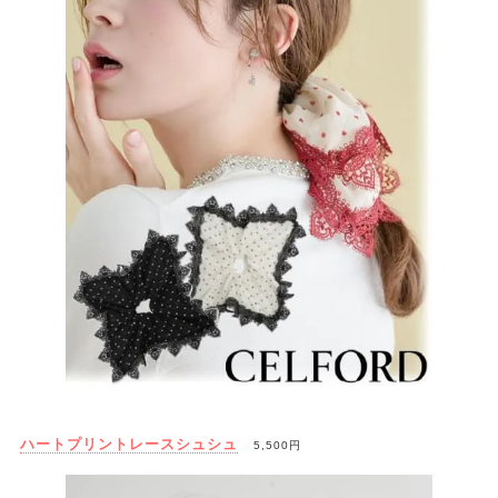
ハートプリントレースシュシュ
5,500円