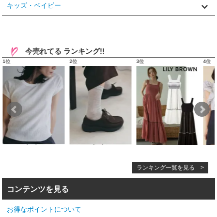
キッズ・ベイビー
今売れてる ランキング!!
ランキング一覧を見る >
コンテンツを見る
お得なポイントについて