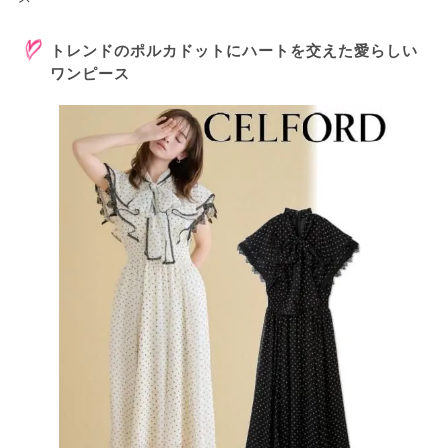
トレンドのポルカドットにハートを交えた愛らしい
ワンピース