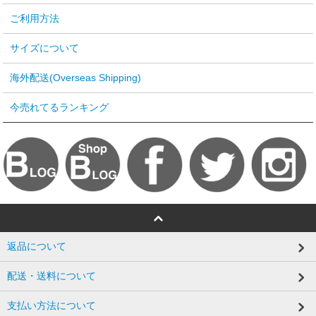
ご利用方法
サイズについて
海外配送(Overseas Shipping)
今売れてるランキング
返品について
配送・送料について
支払い方法について