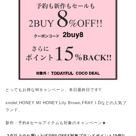
とってもお得なWキャンペーン、本日最終日です!!
snidel,HONEY MI HONEY,Lily Brown,FRAY I.Dなどの人気ブ
ランド、
新作・予約&セールアイテムも対象のキャンペーン★
2点以上のお買い上げで8%OFF&対象ブランドポイント15倍!!