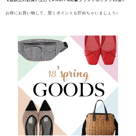
お得にお買い物して、賢くポイントも貯めちゃいましょう♪