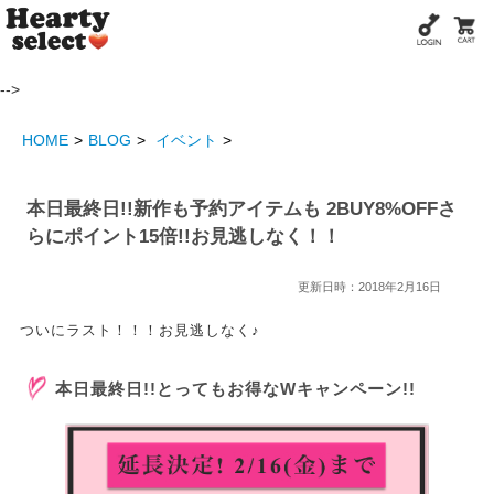
-->
HOME
BLOG
イベント
本日最終日!!新作も予約アイテムも 2BUY8%OFFさ
らにポイント15倍!!お見逃しなく！！
更新日時：2018年2月16日
ついにラスト！！！お見逃しなく♪
本日最終日!!とってもお得なWキャンペーン!!