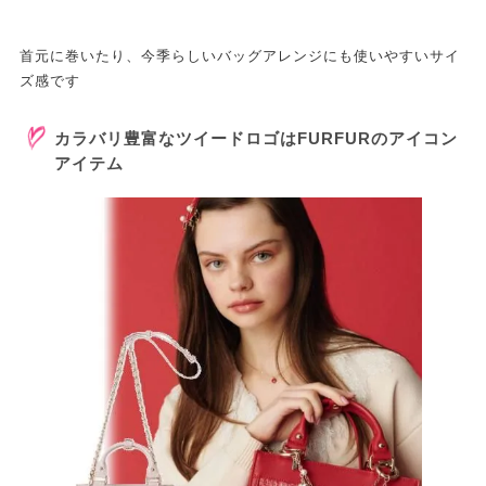
首元に巻いたり、今季らしいバッグアレンジにも使いやすいサイ
ズ感です
カラバリ豊富なツイードロゴはFURFURのアイコン
アイテム