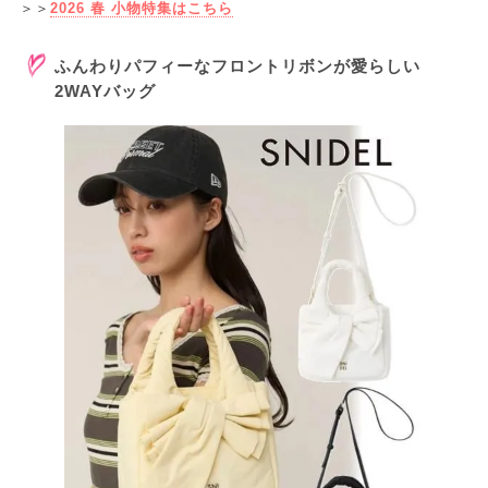
＞＞
2026 春 小物特集はこちら
ふんわりパフィーなフロントリボンが愛らしい
2WAYバッグ