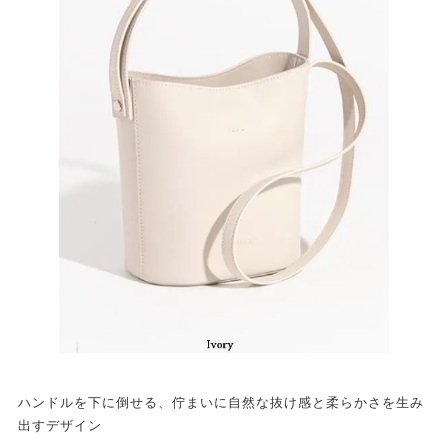
ハンドルを下に倒せる、佇まいに自然な抜け感と柔らかさを生み
出すデザイン