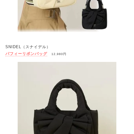
SNIDEL（スナイデル）
パフィーリボンバッグ
12,980円