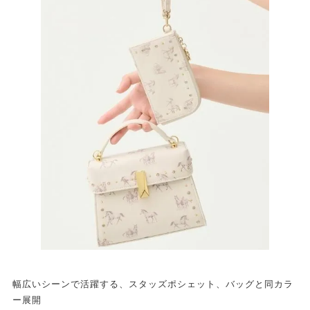
幅広いシーンで活躍する、スタッズポシェット、バッグと同カラ
ー展開