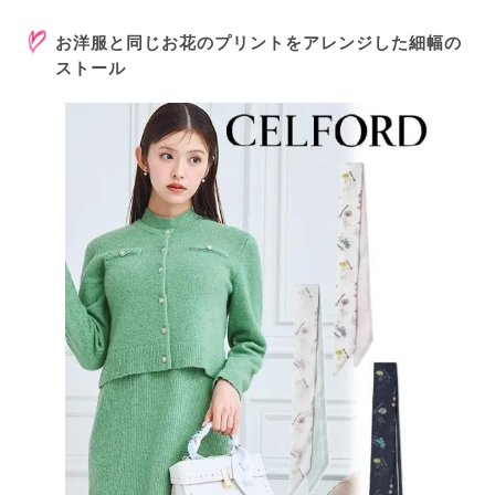
お洋服と同じお花のプリントをアレンジした細幅の
ストール