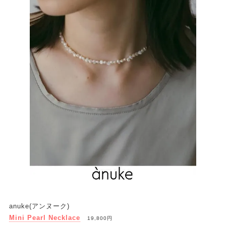
anuke(アンヌーク)
Mini Pearl Necklace
19,800円