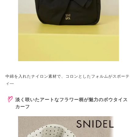
中綿を入れたナイロン素材で、コロンとしたフォルムがスポーテ
ィ―
淡く咲いたアートなフラワー柄が魅力のボウタイス
カーフ