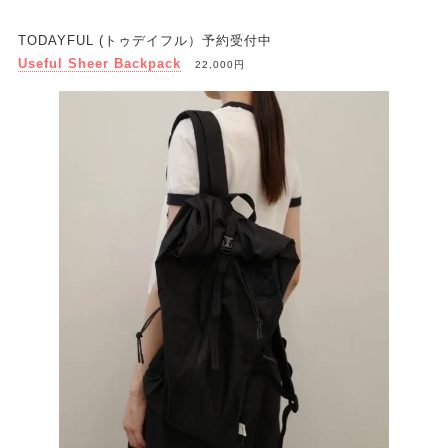
TODAYFUL (トゥデイフル）予約受付中
Useful Sheer Backpack
22,000円