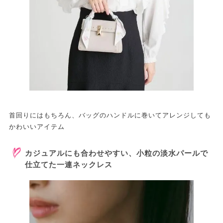
首回りにはもちろん、バッグのハンドルに巻いてアレンジしても
かわいいアイテム
カジュアルにも合わせやすい、小粒の淡水パールで
仕立てた一連ネックレス