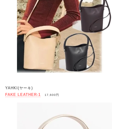
YAHKI(ヤーキ)
FAKE LEATHER-1
17,600円