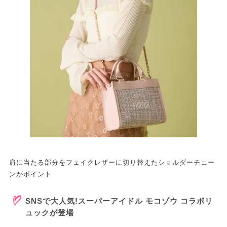
肩に当たる部分をフェイクレザーに切り替えたショルダーチェー
ンがポイント
SNSで大人気!スーパーアイドル モコゾウ コラボリ
ュックが登場