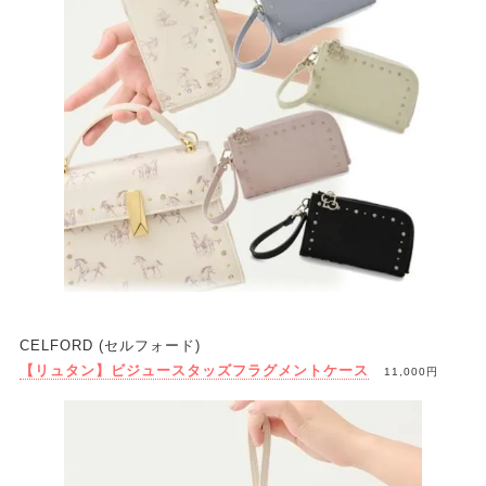
CELFORD (セルフォード)
【リュタン】ビジュースタッズフラグメントケース
11,000円