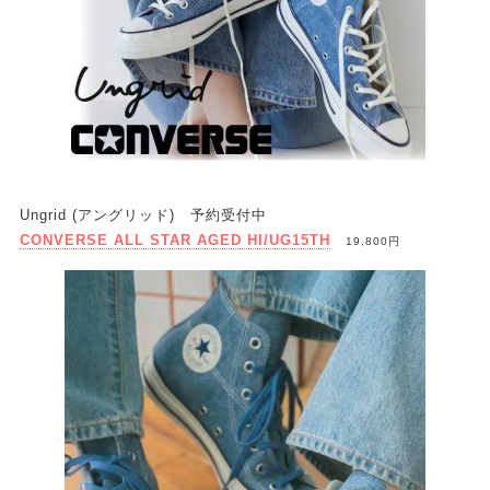
Ungrid (アングリッド) 予約受付中
CONVERSE ALL STAR AGED HI/UG15TH
19,800円