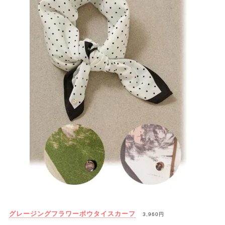
グレージングフラワーボウタイスカーフ
3,960円