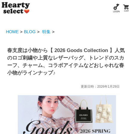
HOME
BLOG
特集
春支度は小物から【 2026 Goods Collection 】人気
のロゴ刺繍や上質なレザーバッグ、トレンドのスカ
ーフ、チャーム、コラボアイテムなどおしゃれな春
小物がラインナップ♪
更新日時：2026年1月29日