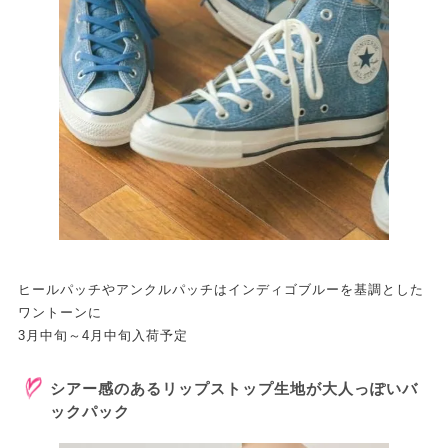
ヒールパッチやアンクルパッチはインディゴブルーを基調とした
ワントーンに
3月中旬～4月中旬入荷予定
シアー感のあるリップストップ生地が大人っぽいバ
ックパック