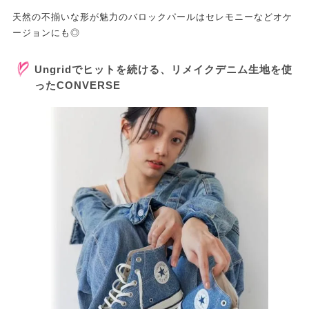
天然の不揃いな形が魅力のバロックパールはセレモニーなどオケ
ージョンにも◎
Ungridでヒットを続ける、リメイクデニム生地を使
ったCONVERSE